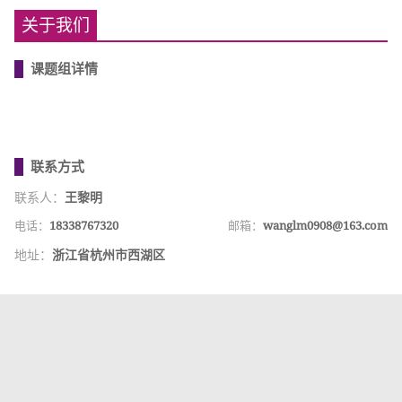
关于我们
课题组详情
联系方式
联系人：
王黎明
电话：
18338767320
邮箱：
wanglm0908@163.com
地址：
浙江省杭州市西湖区