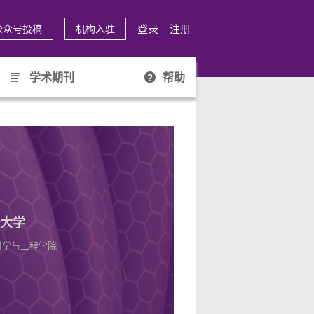
登录
注册
公众号投稿
机构入驻
学术期刊
帮助
大学
科学与工程学院