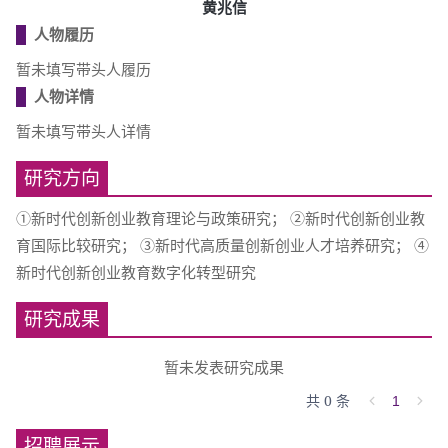
黄兆信
人物履历
暂未填写带头人履历
人物详情
暂未填写带头人详情
研究方向
①新时代创新创业教育理论与政策研究； ②新时代创新创业教
育国际比较研究； ③新时代高质量创新创业人才培养研究； ④
新时代创新创业教育数字化转型研究
研究成果
暂未发表研究成果
共 0 条
1
招聘展示