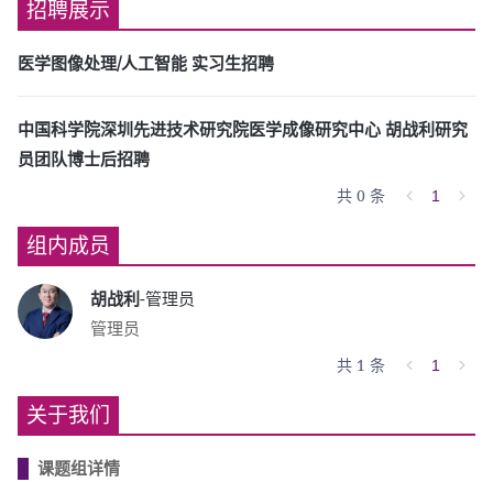
招聘展示
医学图像处理/人工智能 实习生招聘
中国科学院深圳先进技术研究院医学成像研究中心 胡战利研究
员团队博士后招聘
共 0 条
1
组内成员
胡战利
-管理员
管理员
共 1 条
1
关于我们
课题组详情