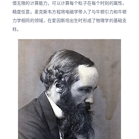
借无限的计算能力，可以计算每个粒子在每个时刻的属性，
精度任意。麦克斯韦方程将电磁学带入了与牛顿引力和牛顿
力学相同的领域，在爱因斯坦出生时形成了物理学的基础支
柱。