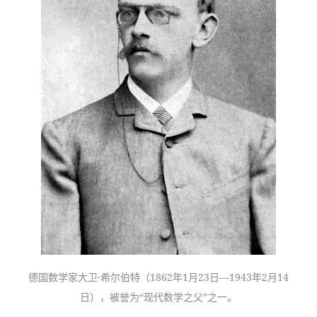
德国数学家大卫·希尔伯特（1862年1月23日—1943年2月14
日），被誉为“现代数学之父”之一。