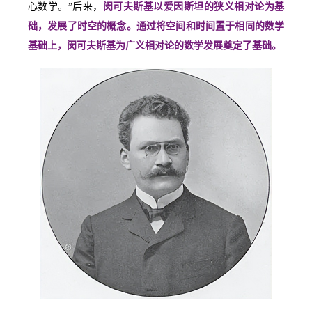
心数学。”后来，
闵可夫斯基以爱因斯坦的狭义相对论为基
础，发展了时空的概念。通过将空间和时间置于相同的数学
基础上，闵可夫斯基为广义相对论的数学发展奠定了基础。