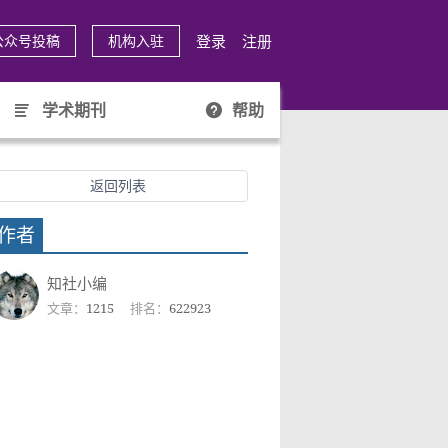
登录
注册
公众号投稿
机构入驻
学术期刊
帮助
返回列表
作者
知社小编
文章：
1215
排名：
622923