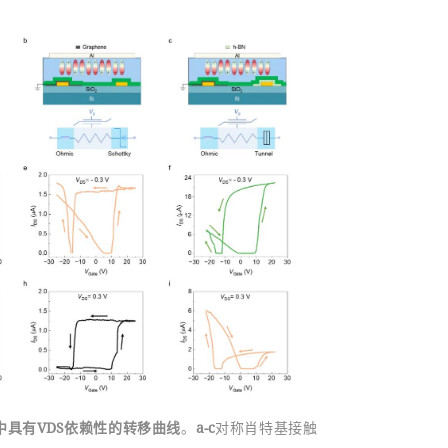
ET中具有VDS依赖性的转移曲线
。
a-c
对称肖特基接触