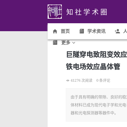
知 社 学 术 圈
首页
学术资讯
人
更多
巨隧穿电致阻变效应
铁电场效应晶体管
41276 次阅读
0 条评论
由于具有明确的带隙、良好的稳
体材料已成为现代电子学和光电
器和光电探测器等器件中。