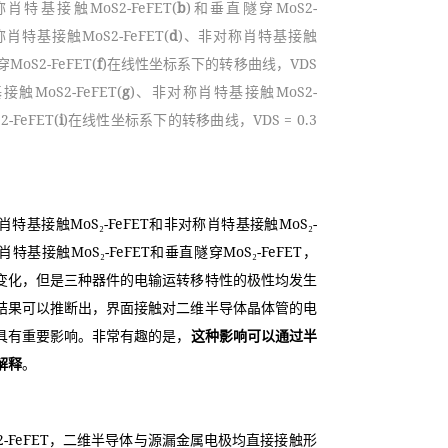
肖特基接触MoS2-FeFET(
b
)和垂直隧穿MoS2-
肖特基接触MoS2-FeFET(
d
)、非对称肖特基接触
MoS2-FeFET(
f
)在线性坐标系下的转移曲线，VDS 
触MoS2-FeFET(
g
)、非对称肖特基接触MoS2-
-FeFET(
i
)在线性坐标系下的转移曲线，VDS = 0.3 
基接触MoS₂-FeFET和非对称肖特基接触MoS₂-
特基接触MoS₂-FeFET和垂直隧穿MoS₂-FeFET，
变化，但是三种器件的电输运转移特性的极性均发生
结果可以推断出，界面接触对二维半导体晶体管的电
具有重要影响。非常有趣的是，
这种影响可以通过半
解释
。
2-FeFET，二维半导体与源漏金属电极均直接接触形