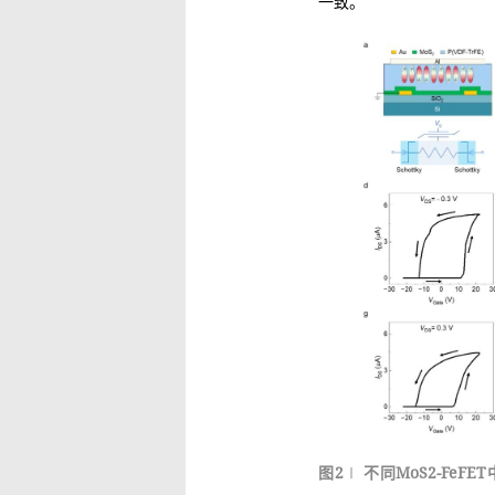
一致。
图2
∣ 
不同MoS2-FeF