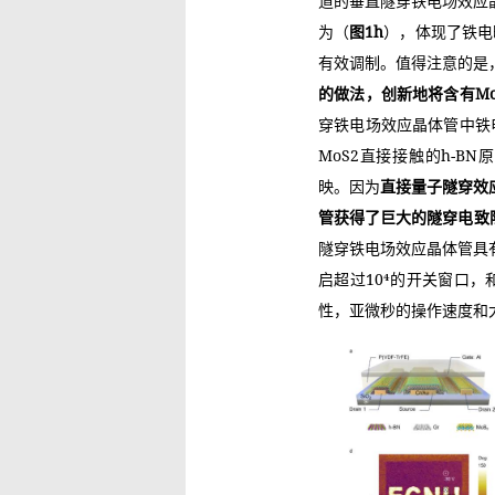
道的垂直隧穿铁电场效应
为（
图1h
），体现了铁电
有效调制。值得注意的是
的做法，创新地将含有M
穿铁电场效应晶体管中铁
MoS2直接接触的h-B
映。因为
直接量子隧穿效
管获得了巨大的隧穿电致阻
隧穿铁电场效应晶体管具
启超过10⁴的开关窗口，
性，亚微秒的操作速度和