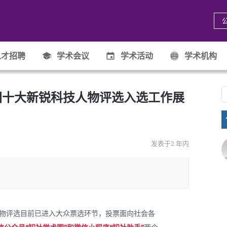
才招聘
学术会议
学术活动
学术机构
中国十大新锐科技人物评选入选工作展
发表于2 年内
人物评选目前已进入大众票选环节，投票面向社会各