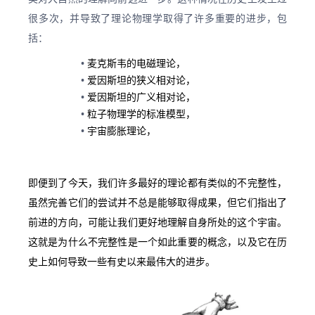
很多次，并导致了理论物理学取得了许多重要的进步，包
括：
麦克斯韦的电磁理论，
爱因斯坦的狭义相对论，
爱因斯坦的广义相对论，
粒子物理学的标准模型，
宇宙膨胀理论，
即便到了今天，我们许多最好的理论都有类似的不完整性，
虽然完善它们的尝试并不总是能够取得成果，但它们指出了
前进的方向，可能让我们更好地理解自身所处的这个宇宙。
这就是为什么不完整性是一个如此重要的概念，以及它在历
史上如何导致一些有史以来最伟大的进步。