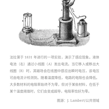
法拉第于 1831 年进行的一项实验，演示了感应现象。液体
电池（右）通过小线圈（A）发出电流。当它移入或移出大
线圈（B）时，其磁场会在线圈中感应出瞬时电压，该电压
可由电流计检测到。随着温度降低，电路的电阻也会降低。
大多数材料的电阻率始终不为零，但对于某些材料，在低于
某个温度阈值时，它们会变成超导，电阻率恰好为零。
图源：J. Lambert/公共领域