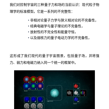
我们对控制宇宙的三种量子力和场的当前认识：现代粒子物
理学的标准模型。它是一系列的不完整性：
非相对论量子力学与狭义相对论的不完备性，
经典电磁学与量子理论的不完备性，
放射性的不完全性和能量守恒，
以及弱核力的量子电动力学的不完备性，
这形成了我们现代的量子宇宙图景，包括量子场，并将强
力、弱力和电磁力纳入同一个统一的框架中。