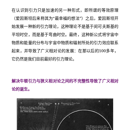
在认识到引力只是加速的另一种形式，即所谓的等效原理
（爱因斯坦后来称其为“最幸福的想法”）之后，爱因斯坦开
始发展一种新的引力理论，这种理论不是基于闵可夫斯基的
平坦时空，而是基于弯曲时空。最终，这种新公式将宇宙中
物质和能量的分布与宇宙中物质和辐射所处的引力效应联系
起来，并导致了广义相对论的发展：在那以后的100多年，
它仍然是我们目前最好的引力理论。
解决牛顿引力与狭义相对论之间的不完整性导致了广义相对
论的诞生。