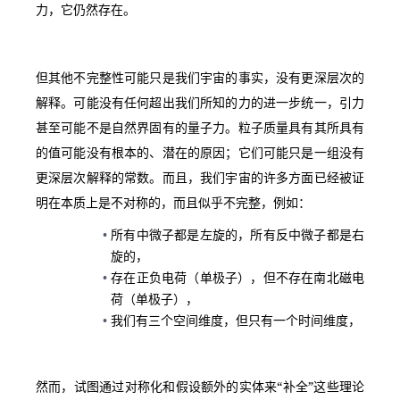
力，它仍然存在。
但其他不完整性可能只是我们宇宙的事实，没有更深层次的
解释。可能没有任何超出我们所知的力的进一步统一，引力
甚至可能不是自然界固有的量子力。粒子质量具有其所具有
的值可能没有根本的、潜在的原因；它们可能只是一组没有
更深层次解释的常数。而且，我们宇宙的许多方面已经被证
明在本质上是不对称的，而且似乎不完整，例如：
所有中微子都是左旋的，所有反中微子都是右
旋的，
存在正负电荷（单极子），但不存在南北磁电
荷（单极子），
我们有三个空间维度，但只有一个时间维度，
然而，试图通过对称化和假设额外的实体来“补全”这些理论