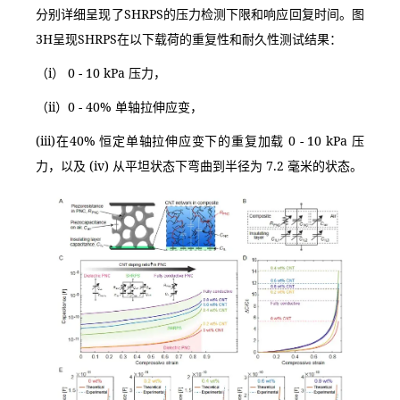
分别详细呈现了SHRPS的压力检测下限和响应回复时间。图
3H呈现SHRPS在以下载荷的重复性和耐久性测试结果：
（i） 0 - 10 kPa 压力，
（ii）0 - 40% 单轴拉伸应变，
(iii)在40% 恒定单轴拉伸应变下的重复加载 0 - 10 kPa 压
力，以及 (iv) 从平坦状态下弯曲到半径为 7.2 毫米的状态。