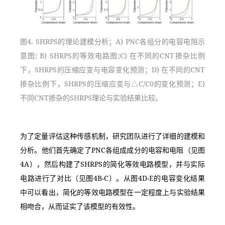
图4. SHRPS的理论建模分析；A) PNC各组分的电容电阻示
意图; B) SHRPS的等效电路图;C) 在不同的CNT掺杂比例
下，SHRPS的压缩应变与电容变化预测；D) 在不同的CNT
掺杂比例下，SHRPS的压缩应变与△C/C0的变化预测；E) 
不同CNT掺杂的SHRPS理论与实验结果比较。
为了定量评估这种传感机制，研究团队进行了详细的建模和
分析。他们首先确定了PNC各组成成分的电容和电阻（见图
4A），然后构建了SHRPS的简化等效电路模型，并与实际
电路进行了对比（见图4B-C）。从图4D-E的电容变化结果
中可以看出，简化的等效电路模型在一定程度上与实验结果
相吻合，从而证实了该模型的有效性。