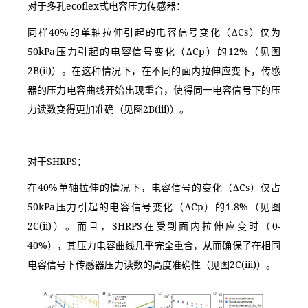
对于多孔ecoflex式电容压力传感器：
同样40%的单轴拉伸引起的电容信号变化（ΔCs）仅为
50kPa压力引起的电容信号变化（ΔCp）的12%（见图
2B(ii)）。在这种情况下，在不同的面内拉伸应变下，传感
器的压力电容曲线开始出现重合，使得同一电容信号下的压
力读数变得更加准确（见图2B(iii)）。
对于SHRPS：
在40%单轴拉伸的情况下，电容信号的变化（ΔCs）仅占
50kPa压力引起的电容信号变化（ΔCp）的1.8%（见图
2C(ii)）。而且，SHRPS在受到面内拉伸应变时（0-
40%），其压力电容曲线几乎完全重合，从而确保了在相同
电容信号下传感器压力读数的高度准确性（见图2C(iii)）。