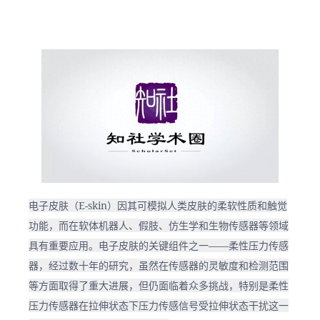
电子皮肤（E-skin）因其可模拟人类皮肤的柔软性质和触觉
功能，而在软体机器人、假肢、仿生学和生物传感器等领域
具有重要应用。电子皮肤的关键组件之一——柔性压力传感
器，经过数十年的研究，虽然在传感器的灵敏度和检测范围
等方面取得了重大进展，但仍面临着众多挑战，特别是柔性
压力传感器在拉伸状态下压力传感信号受拉伸状态干扰这一