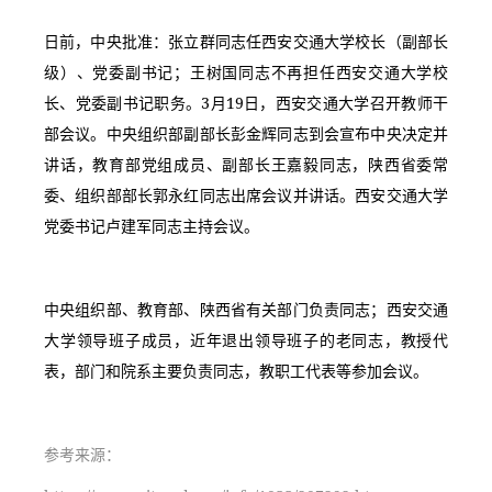
日前，中央批准：张立群同志任西安交通大学校长（副部长
级）、党委副书记；王树国同志不再担任西安交通大学校
长、党委副书记职务。3月19日，西安交通大学召开教师干
部会议。中央组织部副部长彭金辉同志到会宣布中央决定并
讲话，教育部党组成员、副部长王嘉毅同志，陕西省委常
委、组织部部长郭永红同志出席会议并讲话。西安交通大学
党委书记卢建军同志主持会议。
中央组织部、教育部、陕西省有关部门负责同志；西安交通
大学领导班子成员，近年退出领导班子的老同志，教授代
表，部门和院系主要负责同志，教职工代表等参加会议。
参考来源：