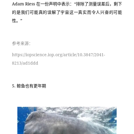
Adam Riess 在一份声明中表示：“排除了测量误差后，剩下
的是我们可能真的误解了宇宙这一真实而令人兴奋的可能
性。”
参考来源：
https://iopscience.iop.org/article/10.3847/2041-
8213/ad1ddd
5. 鲸鱼也有更年期