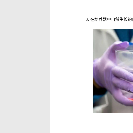
3. 在培养器中自然生长的