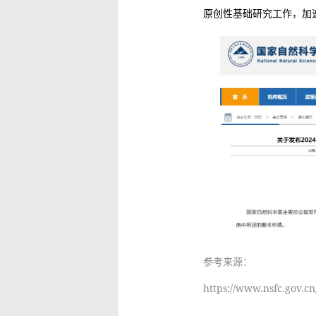
原创性基础研究工作，加
参考来源：
https://www.nsfc.gov.cn