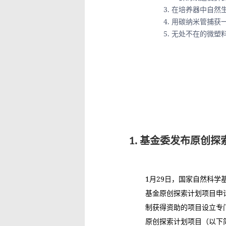
在培养器中自然
用碳纳米管捕获
无处不在的微塑
1. 基金委发布原创
1月29日，国家自然科学
基金原创探索计划项目申
制获得资助的项目设立专
原创探索计划项目（以下