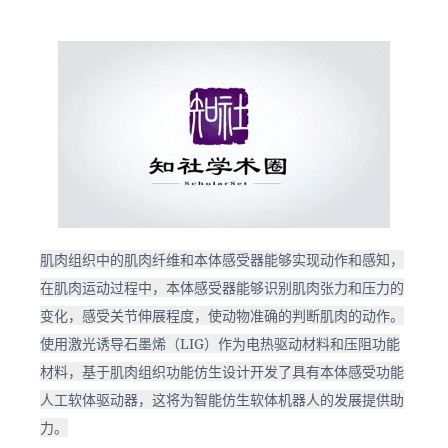
肌肉组织中的肌肉纤维和本体感受器能够实现动作和感知，
在肌肉运动过程中，本体感受器能够识别肌肉张力和压力的
变化，感受关节伸展程度，使动物准确的判断肌肉的动作。
使用激光诱导石墨烯（LIG）作为电热驱动材料和压阻功能
材料，基于肌肉组织功能仿生设计开发了具有本体感受功能
人工软体驱动器，这将为智能仿生软体机器人的发展提供助
力。