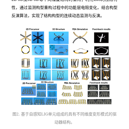
性，通过监测构型重构过程中的功能层电阻变化，结合构型
反演算法，实现了结构构型的连续动态监测与反演。
图2. 基于自感知LIG单元组成的具有不同维度变形模式的驱
动器结构。