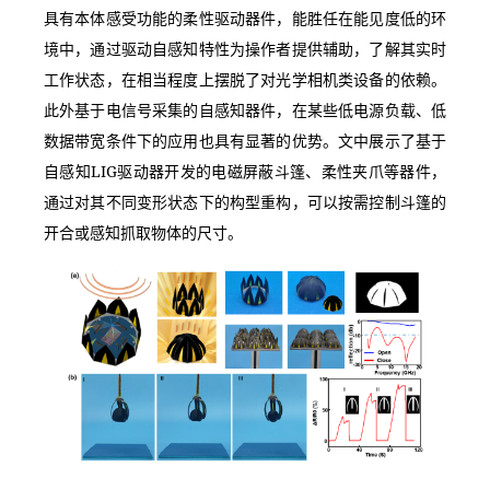
具有本体感受功能的柔性驱动器件，能胜任在能见度低的环
境中，通过驱动自感知特性为操作者提供辅助，了解其实时
工作状态，在相当程度上摆脱了对光学相机类设备的依赖。
此外基于电信号采集的自感知器件，在某些低电源负载、低
数据带宽条件下的应用也具有显著的优势。文中展示了基于
自感知LIG驱动器开发的电磁屏蔽斗篷、柔性夹爪等器件，
通过对其不同变形状态下的构型重构，可以按需控制斗篷的
开合或感知抓取物体的尺寸。