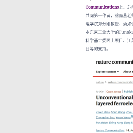
Communications
上。苏
共同第一作者，翁雨燕老
理学院郑分刚教授、汤如
本东京工业大学的Funa
科学基金委面上项目、江
目等的支持。