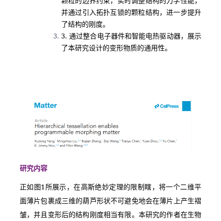
颗粒的边界约束，实时调整结构的力学性能，
并通过引入拓扑互锁的颗粒结构，进一步提升
了结构的刚度。
3. 通过整合电子器件和智能电热驱动器，展示
了本研究设计的变形物质的通用性。
研究内容
正如图1所展示，在高斯绝妙定理的限制瞎，将一个二维平
面薄片包裹成三维的葫芦形状不可避免地会在薄片上产生褶
皱，并且变形后的结构刚度相当有限。本研究的作者在生物