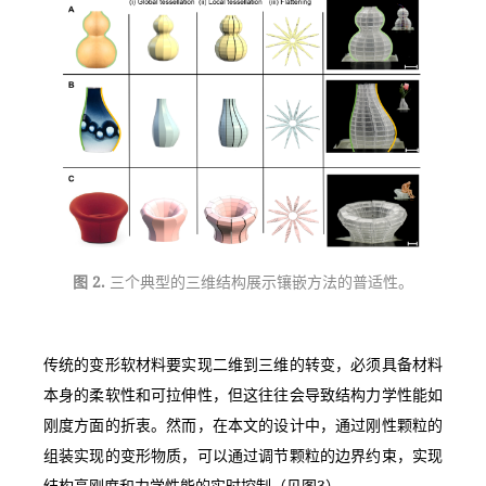
图 2. 
三个典型的三维结构展示镶嵌方法的普适性。
传统的变形软材料要实现二维到三维的转变，必须具备材料
本身的柔软性和可拉伸性，但这往往会导致结构力学性能如
刚度方面的折衷。然而，在本文的设计中，通过刚性颗粒的
组装实现的变形物质，可以通过调节颗粒的边界约束，实现
结构高刚度和力学性能的实时控制（见图3）。