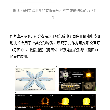
图 3. 
通过实验测量和有限元分析确定变形结构的力学性
能。
作为应用示例，研究者展示了将集成电子器件和智能电热驱
动技术应用于此类变形物质，展现了其作为可变形交互灯
（见图4）、救援通道（见图5）以及电热变形球（见图6）
的潜在应用。