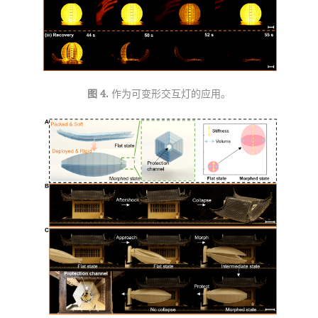
图 4. 
作为可变形交互灯的应用。