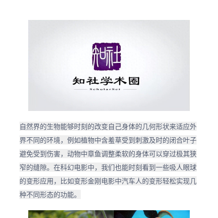
自然界的生物能够时刻的改变自己身体的几何形状来适应外
界不同的环境，例如植物中含羞草受到刺激及时的闭合叶子
避免受到伤害，动物中章鱼调整柔软的身体可以穿过极其狭
窄的缝隙。在科幻电影中，我们也能时刻看到一些吸人眼球
的变形应用，比如变形金刚电影中汽车人的变形轻松实现几
种不同形态的功能。