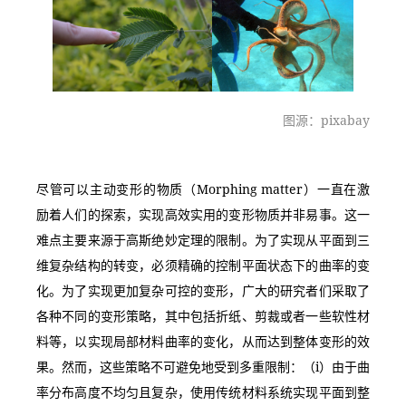
图源：pixabay
尽管可以主动变形的物质（Morphing matter）一直在激
励着人们的探索，实现高效实用的变形物质并非易事。这一
难点主要来源于高斯绝妙定理的限制。为了实现从平面到三
维复杂结构的转变，必须精确的控制平面状态下的曲率的变
化。为了实现更加复杂可控的变形，广大的研究者们采取了
各种不同的变形策略，其中包括折纸、剪裁或者一些软性材
料等，以实现局部材料曲率的变化，从而达到整体变形的效
果。然而，这些策略不可避免地受到多重限制：（i）由于曲
率分布高度不均匀且复杂，使用传统材料系统实现平面到整