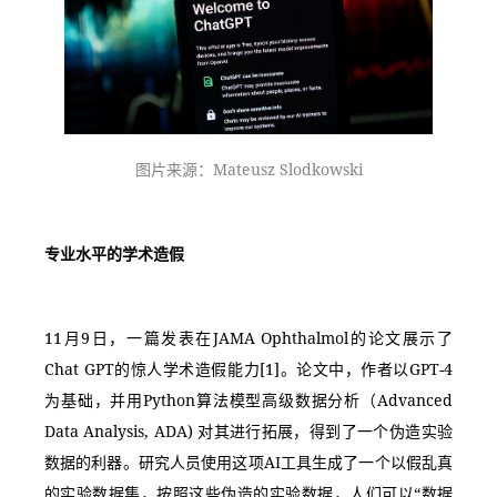
图片来源：Mateusz Slodkowski
专业水平的学术造假
11月9日，一篇发表在JAMA Ophthalmol的论文展示了
Chat GPT的惊人学术造假能力[1]。论文中，作者以GPT-4
为基础，并用Python算法模型高级数据分析（Advanced 
Data Analysis, ADA) 对其进行拓展，得到了一个伪造实验
数据的利器。研究人员使用这项AI工具生成了一个以假乱真
的实验数据集，按照这些伪造的实验数据，人们可以“数据