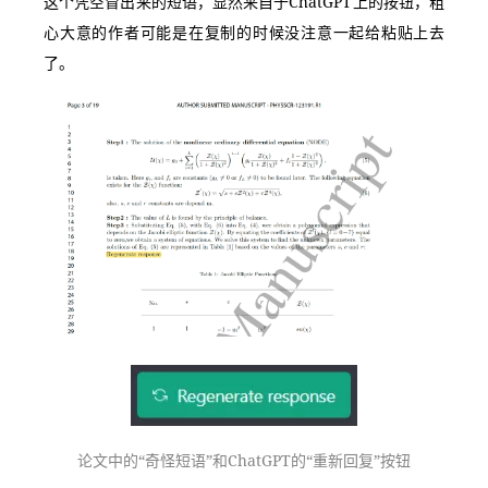
这个凭空冒出来的短语，显然来自于ChatGPT上的按钮，粗
心大意的作者可能是在复制的时候没注意一起给粘贴上去
了。
论文中的“奇怪短语”和ChatGPT的“重新回复”按钮