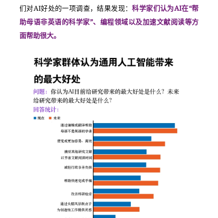
们对AI好处的一项调查，结果发现：
科学家们认为AI在“帮
助母语非英语的科学家”、编程领域以及加速文献阅读等方
面帮助很大。