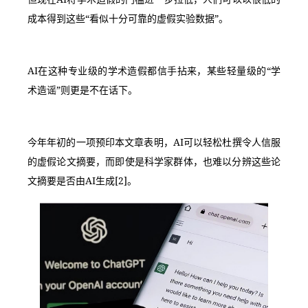
成本得到这些“看似十分可靠的虚假实验数据”。
AI在这种专业级的学术造假都信手拈来，某些轻量级的“学
术造谣”则更是不在话下。
今年年初的一项预印本文章表明，AI可以轻松杜撰令人信服
的虚假论文摘要，而即使是科学家群体，也难以分辨这些论
文摘要是否由AI生成[2]。