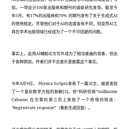
验。一项设计100家出版商和期刊的调查研究发现，截至今
年5月，有17%的出版商和70% 的期刊发布了关于生成式AI
的使用规定。尽管他们对于AI的态度各有不同，但显然AI工
具在学术出版领域已经成为了一个不可回避的问题。
事实上，运用AI辅助论文写作成为了相当普遍的现象，但出
于各种原因，作者们并不总是乐意披露这个事实。
今年8月9日， Physica Scripta发表了一篇论文，报道发现
了一个复杂数学方程的新解[3]。但“科研侦探”Guillaume 
Cabanac 在文章的第三页上发现了一个奇怪的短语：
“Regenerate response”（重新生成回复）。