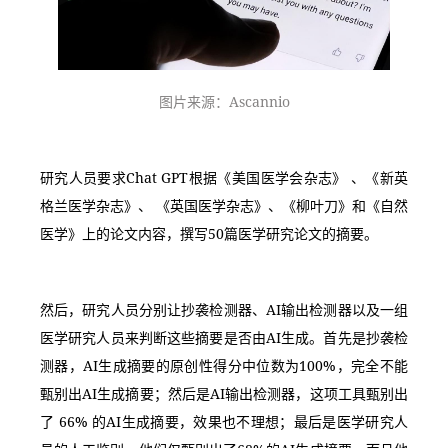
图片来源：Ascannio
研究人员要求Chat GPT根据《美国医学会杂志》 、《新英
格兰医学杂志》、 《英国医学杂志》、《柳叶刀》和《自然
医学》上的论文内容，撰写50篇医学研究论文的摘要。
然后，研究人员分别让抄袭检测器、AI输出检测器以及一组
医学研究人员来判断这些摘要是否由AI生成。首先是抄袭检
测器，AI生成摘要的原创性得分中位数为100%，完全不能
甄别出AI生成摘要；然后是AI输出检测器，这项工具甄别出
了 66% 的AI生成摘要，效果也不理想；最后是医学研究人