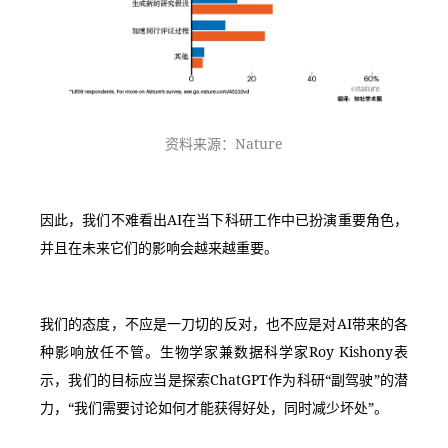
资料来源：Nature
因此，我们不难看出AI在当下科研工作中已扮演重要角色，
并且在未来它们的影响会越来越重要。
我们的态度，不应是一刀切的反对，也不应是对AI带来的各
种影响放任不管。生物学家兼数据科学家Roy Kishony表
示，我们的目标应当是探索ChatGPT作为科研“副驾驶”的潜
力，“我们需要讨论如何才能获得好处，同时减少坏处”。