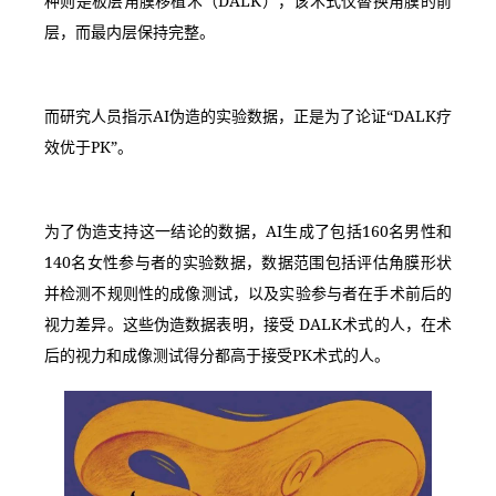
种则是板层角膜移植术（DALK），该术式仅替换角膜的前
层，而最内层保持完整。
而研究人员指示AI伪造的实验数据，正是为了论证“DALK疗
效优于PK”。
为了伪造支持这一结论的数据，AI生成了包括160名男性和
140名女性参与者的实验数据，数据范围包括评估角膜形状
并检测不规则性的成像测试，以及实验参与者在手术前后的
视力差异。这些伪造数据表明，接受 DALK术式的人，在术
后的视力和成像测试得分都高于接受PK术式的人。