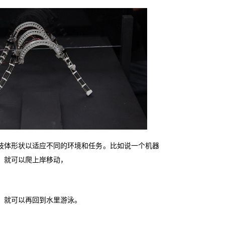
肢体形状以适应不同的环境和任务。比如说一个机器
，就可以爬上岸移动，
，就可以再回到水里游泳。