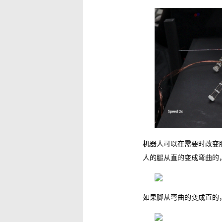
机器人可以在需要时改变
人的腿从直的变成弯曲的
如果脚从弯曲的变成直的