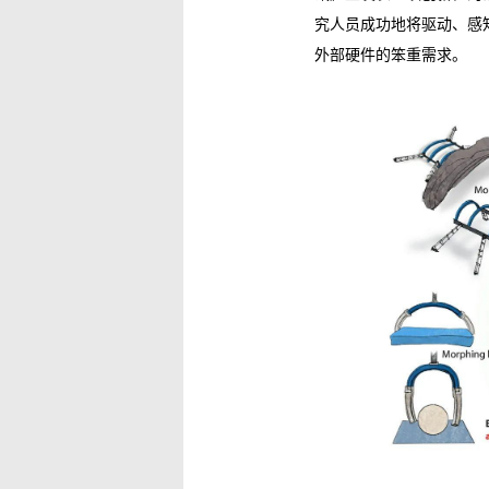
究人员成功地将驱动、感
外部硬件的笨重需求。