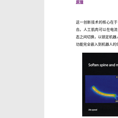
原理
这一创新技术的核心在于
合。人工肌肉可以在电流
态之间切换，以锁定机器
功能完全嵌入到机器人的