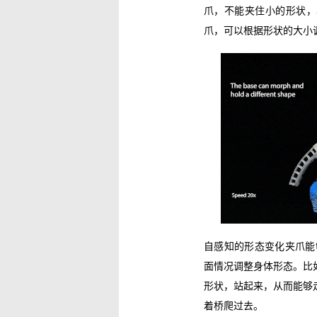
爪，不能夹住小的形状，
爪，可以根据形状的大小
自感知的形态变化夹爪能
面情况调整身体形态。比
形状，站起来，从而能够
着桥爬过去。