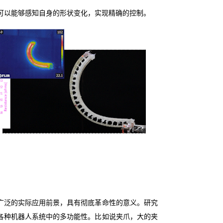
可以能够感知自身的形状变化，实现精确的控制。
广泛的实际应用前景，具有彻底革命性的意义。研究
各种机器人系统中的多功能性。比如说夹爪，大的夹