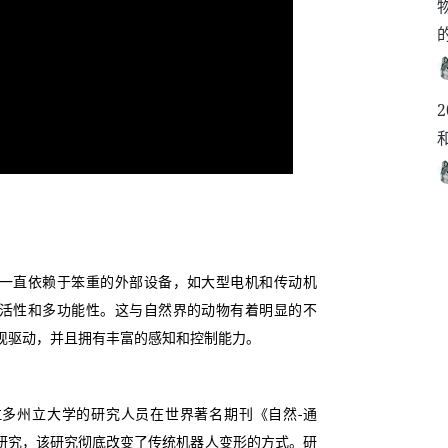
一直依赖于笨重的外部设备，如大型电机和传动机
活性和多功能性。这与自然界的动物有着明显的不
现驱动，并且拥有丰富的感知和控制能力。
多州立大学的研究人员在世界著名期刊《自然-通
研究，该研究彻底改变了传统机器人变形的方式。研