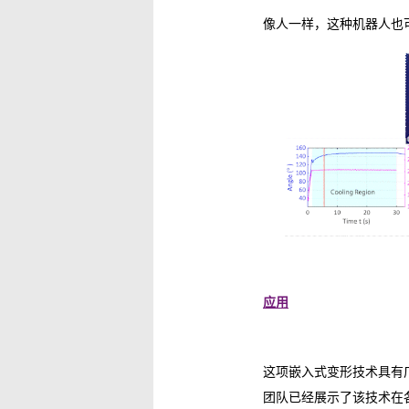
像人一样，这种机器人也
应用
这项嵌入式变形技术具有
团队已经展示了该技术在