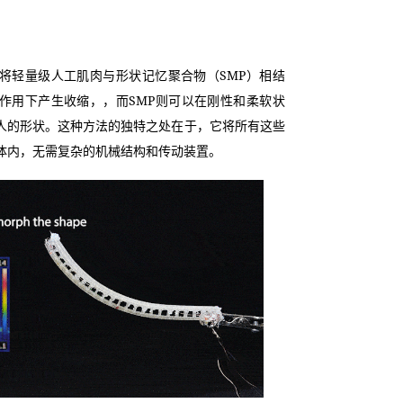
将轻量级人工肌肉与形状记忆聚合物（SMP）相结
作用下产生收缩，，而SMP则可以在刚性和柔软状
人的形状。这种方法的独特之处在于，它将所有这些
体内，无需复杂的机械结构和传动装置。