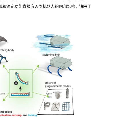
知和锁定功能直接嵌入到机器人的内部结构，消除了