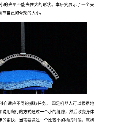
小的夹爪不能夹住大的形状。本研究展示了一个夹
调节自己的骨架的大小。
够自适应不同的抓取任务， 四足机器人可以根据地
如说用爬行的方式通过一个小的缝隙，然后改变身体
走的更快，当需要通过一个比较小的桥的时候，就抱