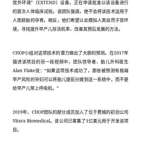
宫外环境”（EXTEND）设备，正在申请批准以该设备进行
的首次人体临床试验。该团队强调，绝不会将该技术运用于
人类胚胎的孕育。相反，他们希望以此模拟人类自然子宫环
境，寻找提升早产儿存活机率、改善其预后发展的方法。
CHOP小组对这项技术的潜力做出了大胆的预测。在2017年
描述该项目的另一段视频中，团队领导者、胎儿外科医生
Alan Flake说：“如果这项技术成功了，那些被预测有极端
早产风险的孕妇可以将胎儿提前分娩到这一系统中，而不是
给早产儿带上呼吸机。”
2019年，CHOP团队的部分成员加入了位于费城的初创公司
Vitara Biomedical。该公司已筹集了1亿美元用于开发该项
目。