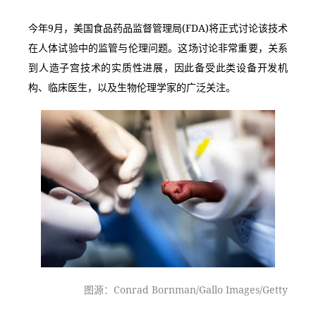
今年9月，美国食品药品监督管理局(FDA)将正式讨论该技术
在人体试验中的监管与伦理问题。这场讨论非常重要，关系
到人造子宫技术的实质性进展，因此备受此类设备开发机
构、临床医生，以及生物伦理学家的广泛关注。
图源：Conrad Bornman/Gallo Images/Getty