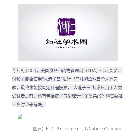
今年9月20日，美国食品和药物管理局（FDA）召开会议， 
讨论了能否使用“人造子宫”进行早产儿的全球首个人体实
验，最终未能按既定日程投票，“人造子宫”技术应用于人类
受试者之前，还有包括技术与伦理等许多复杂的问题需要进
一步讨论来解决。
图源：E. A. Partridge et al./Nature Commun.