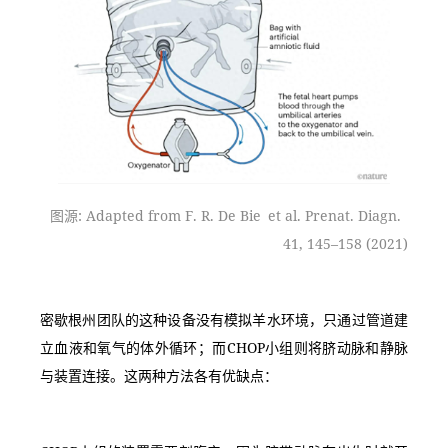
图源: Adapted from F. R. De Bie et al. Prenat. Diagn. 
41, 145–158 (2021)
密歇根州团队的这种设备没有模拟羊水环境，只通过管道建
立血液和氧气的体外循环；而CHOP小组则将脐动脉和静脉
与装置连接。这两种方法各有优缺点：