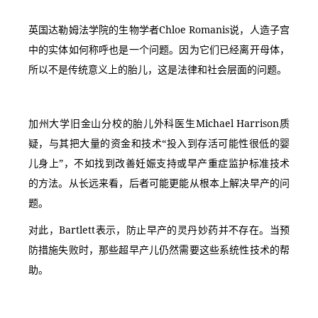
英国达勒姆法学院的生物学者Chloe Romanis说，人造子宫
中的实体如何称呼也是一个问题。因为它们已经离开母体，
所以不是传统意义上的胎儿，这是法律和社会层面的问题。
加州大学旧金山分校的胎儿外科医生Michael Harrison质
疑，与其把大量的资金和技术“投入到存活可能性很低的婴
儿身上”，不如找到改善妊娠支持或早产重症监护标准技术
的方法。从长远来看，后者可能更能从根本上解决早产的问
题。
对此，Bartlett表示，防止早产的灵丹妙药并不存在。当预
防措施失败时，那些超早产儿仍然需要这些系统性技术的帮
助。