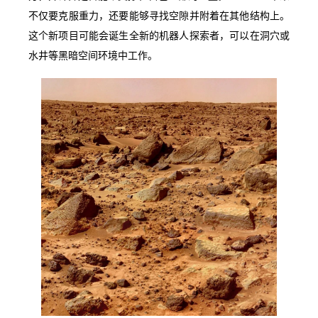
不仅要克服重力，还要能够寻找空隙并附着在其他结构上。
这个新项目可能会诞生全新的机器人探索者，可以在洞穴或
水井等黑暗空间环境中工作。