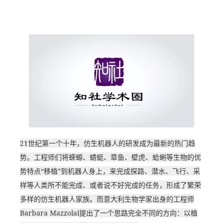
21世纪第一个十年，仿生机器人的研发成为最新的热门趋
势。工程师们将蝾螈、蜻蜓、章鱼、壁虎、蛤蜊等生物的优
势特点“移植”到机器人身上，来完成探路、潜水、飞行、采
样等人类所不能完成、或者说不好完成的任务，形成了繁荣
多样的仿生机器人家族。而意大利生物学家出身的工程师
Barbara Mazzolai提出了一个思路完全不同的方向：以植