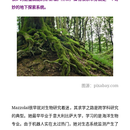
妙的地下探索系统。
图源：pixabay.com
Mazzolai很早就对生物研究着迷，其求学之路是跨学科研究
的典型。她最早毕业于意大利比萨大学，学习的是海洋生物
专业。由于机器人实在太过热门，她对生态系统监测产生了