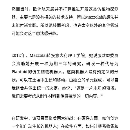
然而当时，欧洲航天局并不打算推进开发这类仿植物探测
器，主要也是没有相关的技术支持，所以Mazzolai的想法并
未能付诸实践。所以她转而考虑，也许太空以外的其他领域
可能会对这个想法感兴趣。
2012年，Mazzolai转投意大利理工学院。她说服欧盟委员
会资助她开展一项为期三年的研究，研发一种代号为
Plantoid的仿生植物机器人。这类机器人没有预定义的形
状，可以在土壤中生长和移动，由独立的单元组成，可以自
我组合并做出统一的决定。她说：“这是一片未知的领域。
我们需要考虑从制作材料到传感控制的一切内容。”
在研发中，该项目面临着两大挑战：在硬件方面，如何创造
一个能自动生长的机器人；在软件方面，如何让根系收集和