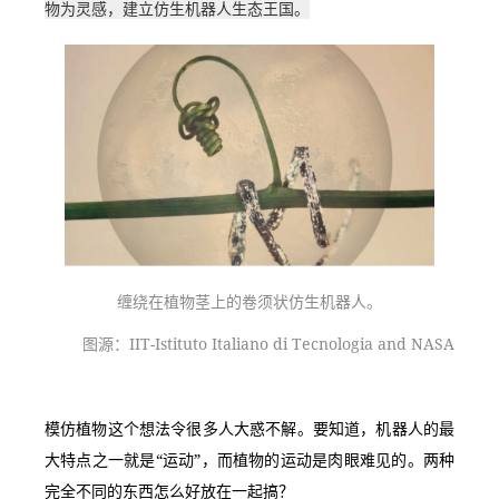
物为灵感，建立仿生机器人生态王国。
缠绕在植物茎上的卷须状仿生机器人。
图源：IIT-Istituto Italiano di Tecnologia and NASA
模仿植物这个想法令很多人大惑不解。要知道，机器人的最
大特点之一就是“运动”，而植物的运动是肉眼难见的。两种
完全不同的东西怎么好放在一起搞？