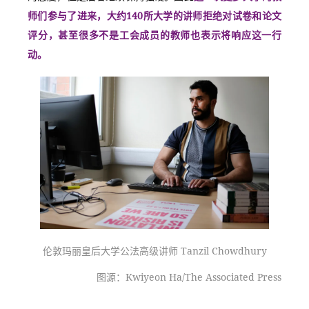
师们参与了进来，大约140所大学的讲师拒绝对试卷和论文
评分，甚至很多不是工会成员的教师也表示将响应这一行
动。
伦敦玛丽皇后大学公法高级讲师 Tanzil Chowdhury
图源：Kwiyeon Ha/The Associated Press