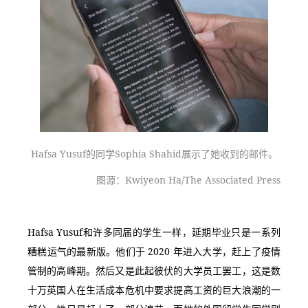
Hafsa Yusuf的同学Sophia Shahid展示了她收到的邮件。
图源：Kwiyeon Ha/The Associated Press
Hafsa Yusuf和许多同届的学生一样，延期毕业只是一系列
糟糕运气的最新版。他们于 2020 年进入大学，赶上了疫情
管制的高峰期。然后又是此起彼伏的大学员工罢工，这是数
十万英国人在生活成本危机中要求提高工资的巨大浪潮的一