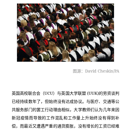
图源：David Cheskin/PA
英国高校联合会（UCU）与英国大学联盟 (UUK)的劳资谈判
已经持续数年了，但始终没有达成协议。与医疗、交通等公
共服务部门的罢工行动理由相似，大学教师们认为几年来因
新冠疫情而导致的工作混乱和工作量上升始终没有得到补
偿，而最近又遭遇严重的通货膨胀，没有增长的工资已经难