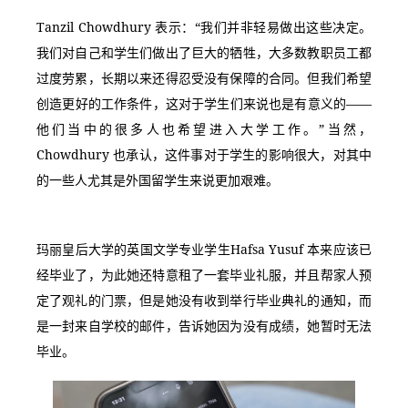
Tanzil Chowdhury 表示：“我们并非轻易做出这些决定。
我们对自己和学生们做出了巨大的牺牲，大多数教职员工都
过度劳累，长期以来还得忍受没有保障的合同。但我们希望
创造更好的工作条件，这对于学生们来说也是有意义的——
他们当中的很多人也希望进入大学工作。”当然，
Chowdhury 也承认，这件事对于学生的影响很大，对其中
的一些人尤其是外国留学生来说更加艰难。
玛丽皇后大学的英国文学专业学生Hafsa Yusuf 本来应该已
经毕业了，为此她还特意租了一套毕业礼服，并且帮家人预
定了观礼的门票，但是她没有收到举行毕业典礼的通知，而
是一封来自学校的邮件，告诉她因为没有成绩，她暂时无法
毕业。