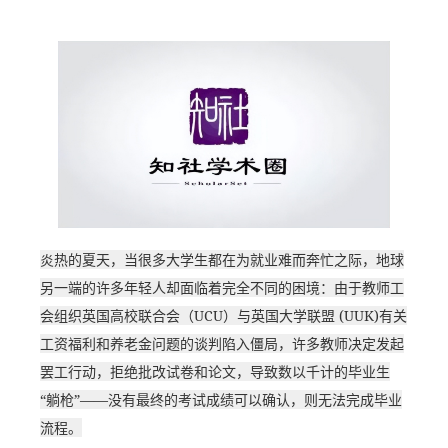
炎热的夏天，当很多大学生都在为就业难而奔忙之际，地球
另一端的许多年轻人却面临着完全不同的困境：由于教师工
会组织英国高校联合会（UCU）与英国大学联盟 (UUK)有关
工资福利和养老金问题的谈判陷入僵局，许多教师决定发起
罢工行动，拒绝批改试卷和论文，导致数以千计的毕业生
“躺枪”——没有最终的考试成绩可以确认，则无法完成毕业
流程。