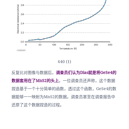
640 (1)
反复比对图像与数据后，
调查员们认为Dias就是将GeSe4的
数据套用在了MnS2的头上
。一位调查员还声称，这个数据
捏造基于一个十分简单的函数，透过这个函数，GeSe4的数
据能够一一映射为MnS2的数据。调查员甚至在调查报告中
还原了这个数据捏造的过程。