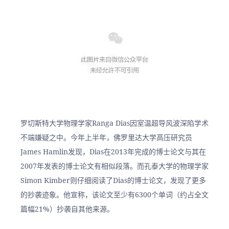
罗切斯特大学物理学家Ranga Dias因室温超导风波深陷学术
不端嫌疑之中。今年上半年，佛罗里达大学高压研究员
James Hamlin发现，Dias在2013年完成的博士论文与其在
2007年发表的博士论文有相似段落。而孔泰大学的物理学家
Simon Kimber则仔细阅读了Dias的博士论文，发现了更多
的抄袭迹象。他宣称，该论文至少有6300个单词（约占全文
篇幅21%）抄袭自其他来源。