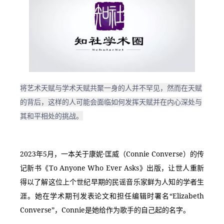
将艺术天赋与学术天赋共聚一身的人并不罕见，然而在天赋
的背后，这样的人可能会面临如何发挥天赋并在内心深处与
其和平相处的挑战。
2023年5月，一本关于康妮·匡威（Connie Converse）的传
记新书《To Anyone Who Ever Asks》出版，让世人重新
得以了解这位上个世纪早期的民谣音乐家鲜为人知的学者生
涯。她在学术期刊发表论文和担任编辑时署名“Elizabeth 
Converse”，Connie是她给作为歌手的自己起的名字。