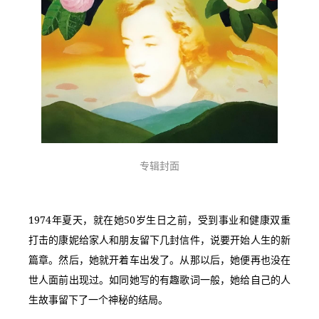
专辑封面
1974年夏天，就在她50岁生日之前，受到事业和健康双重
打击的康妮给家人和朋友留下几封信件，说要开始人生的新
篇章。然后，她就开着车出发了。从那以后，她便再也没在
世人面前出现过。如同她写的有趣歌词一般，她给自己的人
生故事留下了一个神秘的结局。