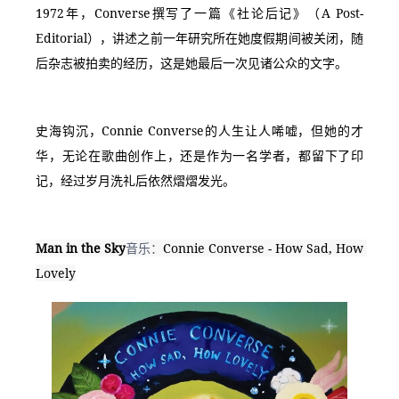
1972年，Converse撰写了一篇《社论后记》（A Post-
Editorial），讲述之前一年研究所在她度假期间被关闭，随
后杂志被拍卖的经历，这是她最后一次见诸公众的文字。
史海钩沉，Connie Converse的人生让人唏嘘，但她的才
华，无论在歌曲创作上，还是作为一名学者，都留下了印
记，经过岁月洗礼后依然熠熠发光。
Man in the Sky
音乐：
Connie Converse - How Sad, How 
Lovely