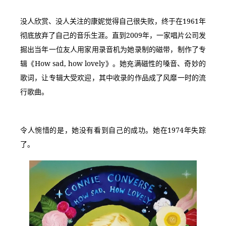
没人欣赏、没人关注的康妮觉得自己很失败，终于在1961年
彻底放弃了自己的音乐生涯。直到2009年，一家唱片公司发
掘出当年一位友人用家用录音机为她录制的磁带，制作了专
辑《How sad, how lovely》。她充满磁性的嗓音、奇妙的
歌词，让专辑大受欢迎，其中收录的作品成了风靡一时的流
行歌曲。
令人惋惜的是，她没有看到自己的成功。她在1974年失踪
了。