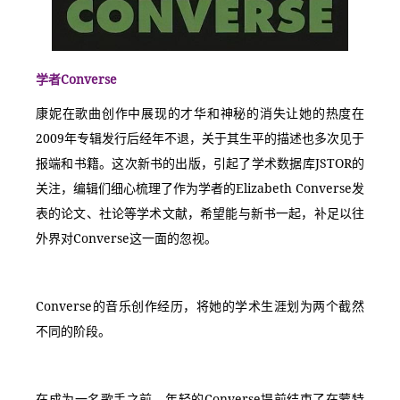
学者Converse
康妮在歌曲创作中展现的才华和神秘的消失让她的热度在
2009年专辑发行后经年不退，关于其生平的描述也多次见于
报端和书籍。这次新书的出版，引起了学术数据库JSTOR的
关注，编辑们细心梳理了作为学者的Elizabeth Converse发
表的论文、社论等学术文献，希望能与新书一起，补足以往
外界对Converse这一面的忽视。
Converse的音乐创作经历，将她的学术生涯划为两个截然
不同的阶段。
在成为一名歌手之前，年轻的Converse提前结束了在蒙特