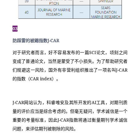
03
防踩雷的被踢指数J-CAR
对于研究者而言，好不容易发布的一篇SCI论文，顷刻之间
变成了普通论文，当然是蒙受了不小损失。为了帮助研究者
们规避这一风险，国外有非营利组织推出了一项名叫J-CAR
的指数（CAR index）。
J-CAR网站认为，科睿唯安及其所开发的AI工具，对期刊质
量的评价应当是综合考虑的。但毫无疑问，学术诚信是一个
重要的考量标准，因此J-CAR指数将通过衡量期刊学术诚信
问题，来评估期刊被剔除的风险。