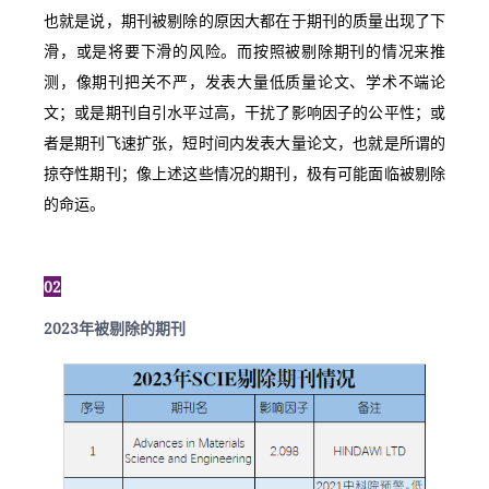
也就是说，期刊被剔除的原因大都在于期刊的质量出现了下
滑，或是将要下滑的风险。而按照被剔除期刊的情况来推
测，像期刊把关不严，发表大量低质量论文、学术不端论
文；或是期刊自引水平过高，干扰了影响因子的公平性；或
者是期刊飞速扩张，短时间内发表大量论文，也就是所谓的
掠夺性期刊；像上述这些情况的期刊，极有可能面临被剔除
的命运。
02
2023年被剔除的期刊