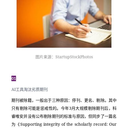
图片来源：StartupStockPhotos
01
AI工具淘汰劣质期刊
期刊被除籍，一般出于三种原因：停刊、更名、剔除。其中
只有剔除可能是惩戒性的。今年3月大规模剔除期刊后，科
睿唯安并没有公布剔除期刊的标准与原因，但同步了一篇名
为《Supporting integrity of the scholarly record: Our 