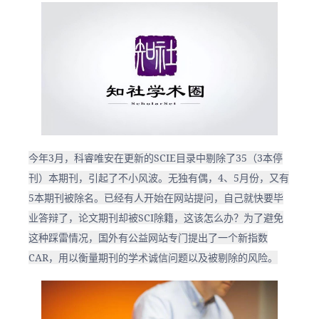
今年3月，科睿唯安在更新的SCIE目录中剔除了35（3本停
刊）本期刊，引起了不小风波。无独有偶，4、5月份，又有
5本期刊被除名。已经有人开始在网站提问，自己就快要毕
业答辩了，论文期刊却被SCI除籍，这该怎么办？为了避免
这种踩雷情况，国外有公益网站专门提出了一个新指数
CAR，用以衡量期刊的学术诚信问题以及被剔除的风险。