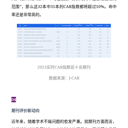
范围”，那么这32本中31本的CAR指数都将超过10%。命中
率还是非常高的。
2023实时CAR指数前十名期刊
数据来源：J-CAR
04
期刊评价新动向
近年来，随着学术不端问题的愈发严重。就期刊方面而言，