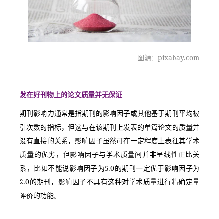
图源：pixabay.com
发在好刊物上的论文质量并无保证
期刊影响力通常是指期刊的影响因子或其他基于期刊平均被
引次数的指标，但这与在该期刊上发表的单篇论文的质量并
没有直接的关系，影响因子虽然可在一定程度上表征其学术
质量的优劣，但影响因子与学术质量间并非呈线性正比关
系，比如不能说影响因子为5.0的期刊一定优于影响因子为
2.0的期刊，影响因子不具有这种对学术质量进行精确定量
评价的功能。