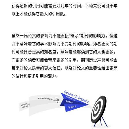
获得足够的引用可能需要好几年的时间，平均来说可能十年
以上才能获得它最大的引用数。
虽然一篇论文的影响力不能直接“继承”期刊的影响力，但这
并不意味着它的学术影响力不受期刊的影响。排名更高的期
刊可能具备更高的知名度，意味着能够读到它的人也更多，
而更多的读者可能会带来更多的引用。期刊历史声誉可能会
带来对论文质量的更大信任，以及对论文的重要性给出更高
的估计和更多引用的潜力。