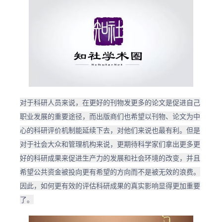
对于科研人员来说，在更好的刊物发更多的论文是促进自己
职业发展的重要途径，而出版商们也希望以刊物、论文为中
心的科研评价机制能延续下去，对他们来说也最有利。但是
对于社会大众和管理机构来说，更期待科学家们拿出更多更
好的科研成果来促进生产力的发展和社会环境的改变，并且
希望公共资金被投向更有希望的方向而不是被无效的浪费。
因此，如何更有效的评估科研成果的真实影响显得更加重要
了。