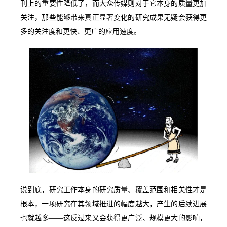
刊上的重要性降低了，而大众传媒则对于它本身的质量更加
关注，那些能够带来真正显著变化的研究成果无疑会获得更
多的关注度和更快、更广的应用速度。
说到底，研究工作本身的研究质量、覆盖范围和相关性才是
根本，一项研究在其领域推进的幅度越大，产生的后续进展
也就越多——这反过来又会获得更广泛、规模更大的影响，