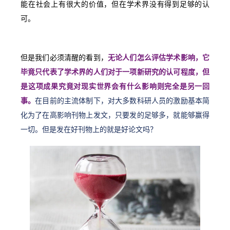
能在社会上有很大的价值，但在学术界没有得到足够的认
可。
但是我们必须清醒的看到，
无论人们怎么评估学术影响，它
毕竟只代表了学术界的人们对于一项新研究的认可程度，但
是这项成果究竟对现实世界会有什么影响则完全是另一回
事。
在目前的主流体制下，对大多数科研人员的激励基本简
化为了在高影响刊物上发文，只要发的足够多，就能够赢得
一切。但是发在好刊物上的就是好论文吗？