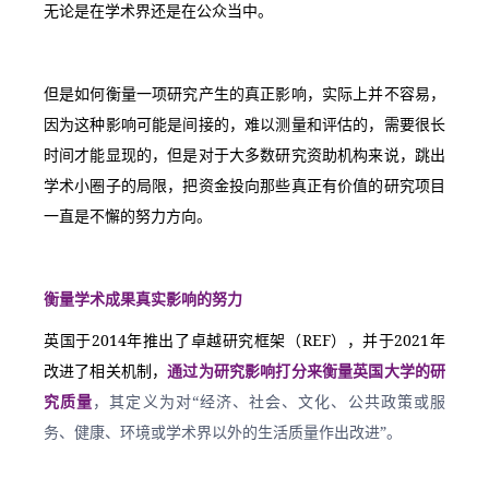
无论是在学术界还是在公众当中。
但是如何衡量一项研究产生的真正影响，实际上并不容易，
因为这种影响可能是间接的，难以测量和评估的，需要很长
时间才能显现的，但是对于大多数研究资助机构来说，跳出
学术小圈子的局限，把资金投向那些真正有价值的研究项目
一直是不懈的努力方向。
衡量学术成果真实影响的努力
英国于2014年推出了卓越研究框架（REF），并于2021年
改进了相关机制，
通过为研究影响打分来衡量英国大学的研
究质量
，其定义为对“经济、社会、文化、公共政策或服
务、健康、环境或学术界以外的生活质量作出改进”。