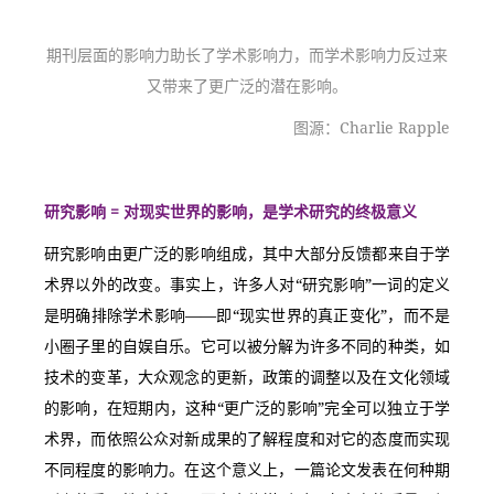
期刊层面的影响力助长了学术影响力，而学术影响力反过来
又带来了更广泛的潜在影响。
图源：Charlie Rapple
研究影响 = 对现实世界的影响，是学术研究的终极意义
研究影响由更广泛的影响组成，其中大部分反馈都来自于学
术界以外的改变。事实上，许多人对“研究影响”一词的定义
是明确排除学术影响——即“现实世界的真正变化”，而不是
小圈子里的自娱自乐。它可以被分解为许多不同的种类，如
技术的变革，大众观念的更新，政策的调整以及在文化领域
的影响，在短期内，这种“更广泛的影响”完全可以独立于学
术界，而依照公众对新成果的了解程度和对它的态度而实现
不同程度的影响力。在这个意义上，一篇论文发表在何种期