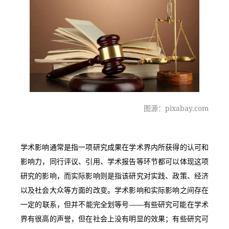
图源：pixabay.com
学术影响通常是指一项研究成果在学术界内所获得的认可和
影响力，同行评议、引用、学术报告等环节都可以体现这项
研究的影响，而实际影响则是指该研究对实践、政策、经济
以及社会大众等方面的改变。学术影响和实际影响之间存在
一定的联系，但并不能完全划等号——有些研究可能在学术
界有很高的声誉，但在社会上没有明显的效果；有些研究可