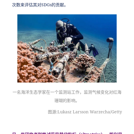
次数来评估其对SDGs的贡献。
一名海洋生态学家在一个监测站工作，监测气候变化对红海
珊瑚的影响。
图源:Lukasz Larsson Warzecha/Getty