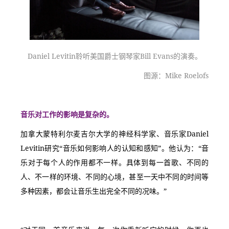
Daniel Levitin聆听美国爵士钢琴家Bill Evans的演奏。
图源：Mike Roelofs
音乐对工作的影响是复杂的。
加拿大蒙特利尔麦吉尔大学的神经科学家、音乐家Daniel 
Levitin研究“音乐如何影响人的认知和感知”。他认为：“音
乐对于每个人的作用都不一样。具体到每一首歌、不同的
人、不一样的环境、不同的心境，甚至一天中不同的时间等
多种因素，都会让音乐生出完全不同的况味。”