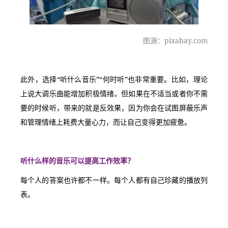
图源：pixabay.com
此外，选择“听什么音乐”“何时听”也非常重要。比如，理论
上说大调乐曲能增加积极情绪，但如果在不适当或者你不需
要的时候听，带来的就是反效果，因为你会在试图屏蔽乐声
和管理情绪上耗费大量心力，而让自己变得更加疲惫。
听什么样的音乐可以提高工作效率？
每个人的答案也许都不一样。每个人都有自己珍藏的播放列
表。