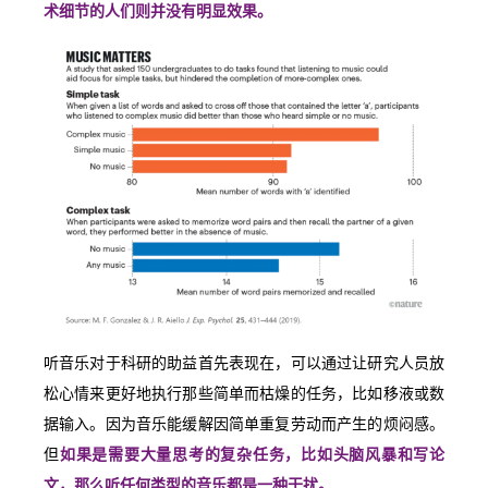
术细节的人们则并没有明显效果。
听音乐对于科研的助益首先表现在，可以通过让研究人员放
松心情来更好地执行那些简单而枯燥的任务，比如移液或数
据输入。因为音乐能缓解因简单重复劳动而产生的烦闷感。
但
如果是需要大量思考的复杂任务，比如头脑风暴和写论
文，那么听任何类型的音乐都是一种干扰。