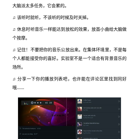
大脑派太多任务，它会累的。
♫ 该听时就听，不该听的时候及时关掉。
♫ 休息时听音乐一样能达到放松的效果，放首小曲给大脑做
个按摩。
♫ 记住！不要把你的音乐公放出来。在集体环境里，不是每
个人都能接受你的喜好。实验室不是一个适合有背景音乐的
场所。
♫ 分享一下你的播放列表吧，也许能在评论区里找到同好
哦……