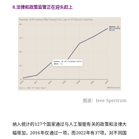
8.法律和政策监管正在迎头赶上
图源：Ieee Spectrum
纳入统计的127个国家通过与人工智能有关的政策和法律大
幅增加，2016年仅通过一项，而2022年有37项。对不同国