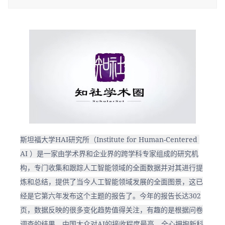
斯坦福大学HAI研究所（Institute for Human-Centered 
AI ）是一家由学术界和企业界的跨学科专家组成的研究机
构，专门收集和跟踪人工智能领域的全面数据并对其进行提
炼和总结，提供了当今人工智能领域发展的全面图景，这已
经是它第六年发布这个主题的报告了。今年的报告长达302
页，数据反映的很多变化趋势值得关注，有趣的是根据问卷
调查的结果，中国大众对AI的接收程度最高，全心拥抱新科