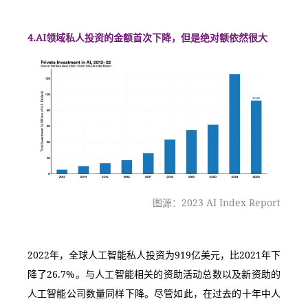
4.AI领域私人投资的金额首次下降，但是绝对额依然很大
图源：2023 AI Index Report
2022年，全球人工智能私人投资为919亿美元，比2021年下
降了26.7%。与人工智能相关的资助活动总数以及新资助的
人工智能公司数量同样下降。尽管如此，在过去的十年中人