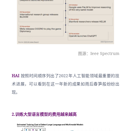
图源：Ieee Spectrum
HAI 
按照时间顺序列出了2022年人工智能领域最重要的技
术进展，可以看到在这一年新的成果如雨后春笋般纷纷出
现。
2.训练大型语言模型的费用越来越高