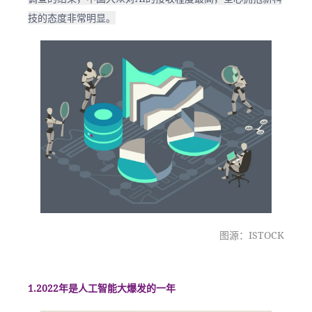
技的态度非常明显。
图源：ISTOCK
1.2022年是人工智能大爆发的一年