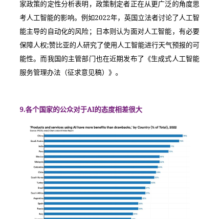
家政策的定性分析表明，政策制定者正在从更广泛的角度思
考人工智能的影响。例如2022年，英国立法者讨论了人工智
能主导的自动化的风险；日本则认为面对人工智能，有必要
保障人权;赞比亚的人研究了使用人工智能进行天气预报的可
能性。而我国的主管部门也在近期发布了《生成式人工智能
服务管理办法（征求意见稿）》。
9.各个国家的公众对于AI的态度相差很大