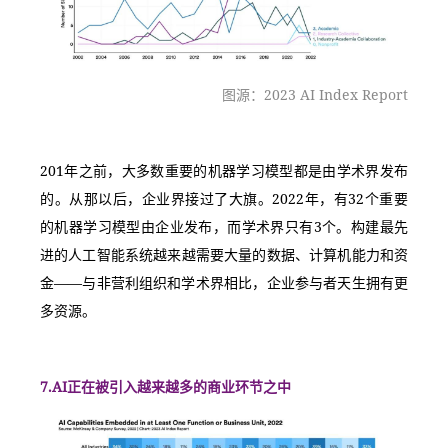
图源：2023 AI Index Report
201年之前，大多数重要的机器学习模型都是由学术界发布
的。从那以后，企业界接过了大旗。2022年，有32个重要
的机器学习模型由企业发布，而学术界只有3个。构建最先
进的人工智能系统越来越需要大量的数据、计算机能力和资
金——与非营利组织和学术界相比，企业参与者天生拥有更
多资源。
7.AI正在被引入越来越多的商业环节之中