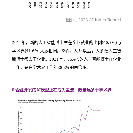
图源：2023 AI Index Report
2011年，新的人工智能博士生在企业就业的比例(40.9%)与
学术界(41.6%)大致相同。然而，从那以后，大多数人工智
能博士都去了企业。2021年，65.4%的人工智能博士在企业
工作，是在学术界工作的28.2%的两倍多。
6.企业开发的AI模型正在成为主流，数量远多于学术界