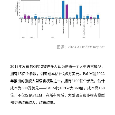
图源：2023 AI Index Report
2019年发布的GPT-2被许多人认为是第一个大型语言模型，
拥有15亿个参数，训练成本估计为5万美元。PaLM是2022
年推出的旗舰大型语言模型之一，拥有5400亿个参数，估计
成本为800万美元——PaLM比GPT-2大360倍，成本高160
倍。不仅仅是PaLM，在所有领域，大型语言和多模态模型
都变得越来越大，越来越贵。