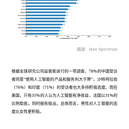
图源：Ieee Spectrum
根据全球研究公司益普索进行的一项调查，78%的中国受访
者同意“使用人工智能的产品和服务利大于弊”，沙特阿拉伯
（76%）和印度（71%）的受访者也大多持积极态度。而在
美国，只有35%的人认为人工智能有净收益，法国以31%的
比例垫底。同时报告指出，总体而言，男性对人工智能的态
度比女性更积极。