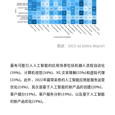
图源：2023 AI Index Report
最有可能引入人工智能的应用场景包括机器人流程自动化
(39%)、计算机视觉(34%)、NL文本理解(33%)和虚拟代理
(33%)。此外，2022年最常采用的人工智能应用是服务运营
优化(24%)，其次是基于人工智能的新产品的创建(20%)，
客户细分(19%)，客户服务分析(19%)，以及基于人工智能
的新产品优化(19%)。