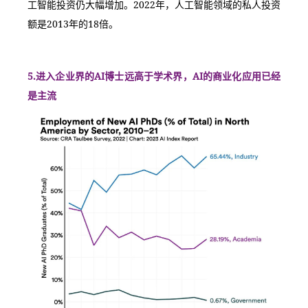
工智能投资仍大幅增加。2022年，人工智能领域的私人投资
额是2013年的18倍。
5.进入企业界的AI博士远高于学术界，AI的商业化应用已经
是主流