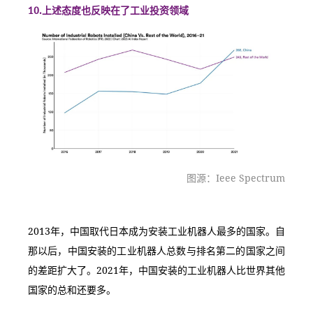
10.上述态度也反映在了工业投资领域
图源：Ieee Spectrum
2013年，中国取代日本成为安装工业机器人最多的国家。自
那以后，中国安装的工业机器人总数与排名第二的国家之间
的差距扩大了。2021年，中国安装的工业机器人比世界其他
国家的总和还要多。