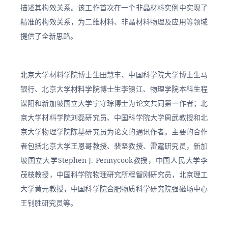
描述其构效关系。该工作首次在一个非晶材料实例中实现了
精准的构效关系，为二维材料、非晶材料物理及应用等领域
提供了全新思路。
北京大学材料学院博士生田慧丰、中国科学院大学博士生马
银行、北京大学材料学院博士生李镇江、物理学院本科生程
谋阳和新加坡国立大学宁守琮博士为论文共同第一作者；北
京大学材料学院刘磊研究员、中国科学院大学周武教授和北
京大学物理学院陈基研究员为论文的通讯作者。主要的合作
者包括北京大学王恩哥教授、裴坚教授、雷霆研究员，新加
坡国立大学Stephen J. Pennycook教授，中国人民大学李
茂枝教授，中国科学院物理研究所程智刚研究员，北京理工
大学黄元教授，中国科学院合肥物质科学研究院强磁场中心
王钊胜研究员等。