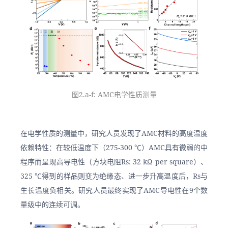
图2.a-f: AMC电学性质测量
在电学性质的测量中，研究人员发现了AMC材料的高度温度
依赖特性：在较低温度下（275-300 ℃）AMC具有微弱的中
程序而呈现高导电性（方块电阻Rs: 32 kΩ per square）、
325 ℃得到的样品则变为绝缘态、进一步升高温度后，Rs与
生长温度负相关。研究人员最终实现了AMC导电性在9个数
量级中的连续可调。