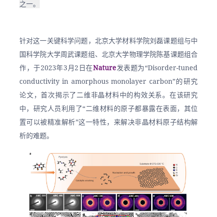
之一。
针对这一关键科学问题，北京大学材料学院刘磊课题组与中
国科学院大学周武课题组、北京大学物理学院陈基课题组合
作，于2023年3月2日在
Nature
发表题为“Disorder-tuned 
conductivity in amorphous monolayer carbon”的研究
论文，首次揭示了二维非晶材料中的构效关系。在该研究
中，研究人员利用了“二维材料的原子都暴露在表面，其位
置可以被精准解析”这一特性，来解决非晶材料原子结构解
析的难题。