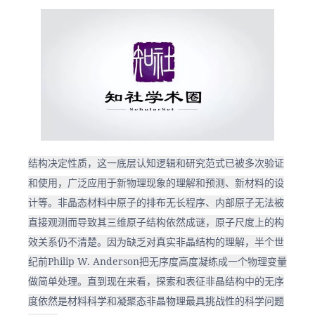
结构决定性质，这一底层认知逻辑和研究范式已被多次验证
和使用，广泛应用于新物理现象的理解和预测、新材料的设
计等。非晶态材料中原子的排布无长程序、内部原子无法被
直接观测而导致其三维原子结构依然成谜，原子尺度上的构
效关系仍不清楚。因为缺乏对真实非晶结构的理解，半个世
纪前Philip W. Anderson把无序度高度凝练成一个物理变量
做简单处理。直到现在来看，探索和表征非晶结构中的无序
度依然是材料科学和凝聚态非晶物理最具挑战性的科学问题