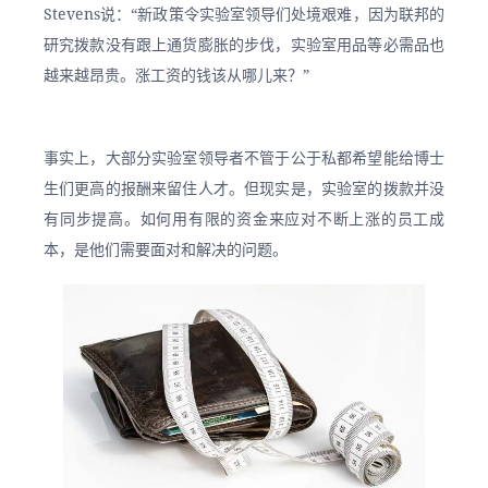
Stevens说：“新政策令实验室领导们处境艰难，因为联邦的
研究拨款没有跟上通货膨胀的步伐，实验室用品等必需品也
越来越昂贵。涨工资的钱该从哪儿来？”
事实上，大部分实验室领导者不管于公于私都希望能给博士
生们更高的报酬来留住人才。但现实是，实验室的拨款并没
有同步提高。如何用有限的资金来应对不断上涨的员工成
本，是他们需要面对和解决的问题。