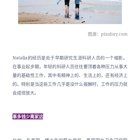
图源：pixabay.com
Natalia的经历是处于早期研究生涯科研人员的一个缩影。
在事业起步期，年轻的科研人员往往要顶着各种压力从事大
量的基础性工作，其中有精神上的、生活上的，还有经济上
的。特别是当这些工作几乎是没什么报酬时，工作的压力就
会成倍放大。
事多钱少离家远