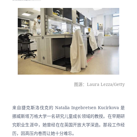
图源：Laura Lezza/Getty
来自捷克斯洛伐克的 Natalia Ingebretsen Kucirkova 是
挪威斯塔万格大学一名研究儿童成长领域的教授。在早期研
究职业生涯中，她曾经在在英国开放大学深造。那段工作经
历，因高压内卷而让她十分难忘。