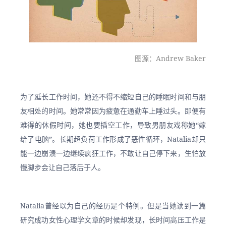
图源：Andrew Baker
为了延长工作时间，她还不得不缩短自己的睡眠时间和与朋
友相处的时间。她常常因为疲惫在通勤车上睡过头。即便有
难得的休假时间，她也要插空工作，导致男朋友戏称她“嫁
给了电脑”。长期超负荷工作形成了恶性循环，Natalia却只
能一边崩溃一边继续疯狂工作，不敢让自己停下来，生怕放
慢脚步会让自己落后于人。
Natalia曾经以为自己的经历是个特例。但是当她读到一篇
研究成功女性心理学文章的时候却发现，长时间高压工作是