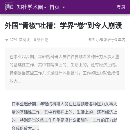
知社学术圈 -
首页
登录
外国“青椒”吐槽：学界“卷”到令人崩溃
2791 次阅读
0 条评论
知社小编发表于3 年内
在事业起步期，年轻的科研人员往往要顶着各种压力从事大量
的基础性工作，其中有精神上的、生活上的，还有经济上的。
特别是当这些工作几乎是没什么报酬时，工作的压力就会成倍
放大……
在事业起步期，年轻的科研人员往往要顶着各种压力从事大
量的基础性工作，其中有精神上的、生活上的，还有经济上
的。特别是当这些工作几乎是没什么报酬时，工作的压力就
会成倍放大……