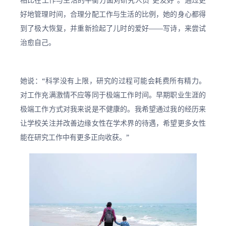
好地管理时间，合理分配工作与生活的比例，她的身心都得
到了极大恢复，并重新捡起了儿时的爱好——写诗，来尝试
治愈自己。
她说：“科学没有上限，研究的过程可能会耗费所有精力。
对工作充满激情不应等同于极端工作时间。早期职业生涯的
极端工作方式对我来说是不健康的。我希望通过我的经历来
让学校关注并改善边缘女性在学术界的待遇，希望更多女性
能在研究工作中有更多正向收获。”