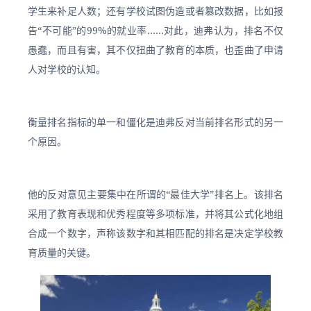
学生来补足人数；还有学校试图伪造或者篡改数据，比如报
告“不可能”的99%的就业率……对此，迪弗认为，排名不仅
愚蠢，而且有害，其不仅扭曲了教育的本质，也歪曲了申请
人对学校的认知。
衡量排名指标的单一和僵化是迪弗反对当前排名形式的另一
个原因。
他的反对意见主要集中在所谓的“最佳大学”排名上。该排名
采用了教育表现和优秀程度等多项标准，并将其公式化地组
合成一个数字，声称该数字和其相匹配的排名是决定学校教
育质量的关键。