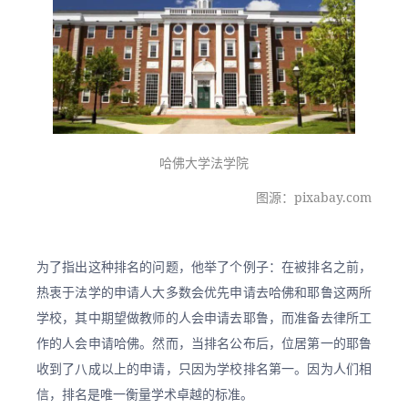
哈佛大学法学院
图源：pixabay.com
为了指出这种排名的问题，他举了个例子：在被排名之前，
热衷于法学的申请人大多数会优先申请去哈佛和耶鲁这两所
学校，其中期望做教师的人会申请去耶鲁，而准备去律所工
作的人会申请哈佛。然而，当排名公布后，位居第一的耶鲁
收到了八成以上的申请，只因为学校排名第一。因为人们相
信，排名是唯一衡量学术卓越的标准。