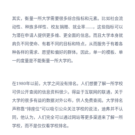
其实，衡量一所大学需要很多综合指标和元素。比如社会流
动性、种族多样性、校友捐赠、就业率……，这些指标可以
为潜在申请人提供更多维、更全面的信息。而且大学本身就
肩负不同使命、有着不同的目标和特点，从而服务于有着各
种各样的需求、愿望和偏好的群体。因此，单一的模板、单
一的度量是不能衡量一所大学的。
在1980年以前，大学之间没有排名。人们想要了解一所学校
可供公开查阅的信息资料很少。得益于互联网的联通，关于
大学的很多有益的数据对外公布，供人免费查阅。大学排名
声称靠“排座位”可以吸引公众关注学校的说法，迪弗并不认
同，他认为，人们完全可以通过网站等更多渠道来了解一所
学校，而不是仅仅看学校排名。