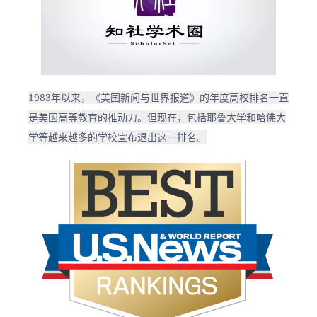
1983年以来，《美国新闻与世界报道》的年度高校排名一直
是美国高等教育的推动力。但现在，包括耶鲁大学和哈佛大
学等越来越多的学校宣布退出这一排名。