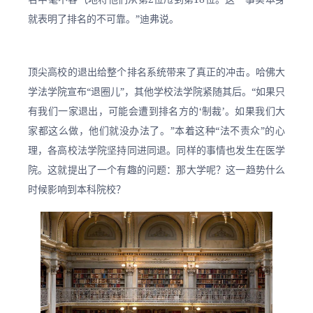
就表明了排名的不可靠。”迪弗说。
顶尖高校的退出给整个排名系统带来了真正的冲击。哈佛大
学法学院宣布“退圈儿”，其他学校法学院紧随其后。“如果只
有我们一家退出，可能会遭到排名方的‘制裁’。如果我们大
家都这么做，他们就没办法了。”本着这种“法不责众”的心
理，各高校法学院坚持同进同退。同样的事情也发生在医学
院。这就提出了一个有趣的问题：那大学呢？这一趋势什么
时候影响到本科院校？