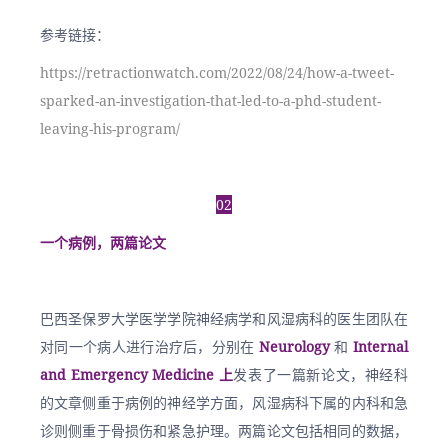
参考链接：
https://retractionwatch.com/2022/08/24/how-a-tweet-
sparked-an-investigation-that-led-to-a-phd-student-
leaving-his-program/
02
一个病例，两篇论文
巴西圣保罗大学医学学院神经病学和风湿病科的医生团队在
对同一个病人进行治疗后，分别在 
Neurology 
和
Internal 
and Emergency Medicine 上
发表了一篇新论文，神经科
的文章侧重于病例的神经学方面，风湿病科下属的内科和急
诊则侧重于骨损伤和紧急护理。两篇论文包括相同的数据，