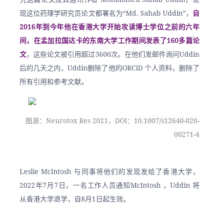
现这位药理学研究员论文都署名为“Md. Sahab Uddin”，
自
2016年到今年他在香港大学开始攻读博士学位之前的六年
间，在孟加拉国达卡的东南大学工作期间发表了160多篇论
文
，这些论文被引用超过3600次。在他们发邮件询问Uddin
后的几天之内，Uddin删除了他的ORCiD 个人资料，删除了
所有引用和参考文献。
图源：Neurotox Res 2021，DOI：
10.1007/s12640-020-
00271-4
Leslie McIntosh 与同事将他们的发现发给了香港大学，
2022年7月7日，一名工作人员通知McIntosh ，Uddin 将
从香港大学退学，自8月1日起生效。