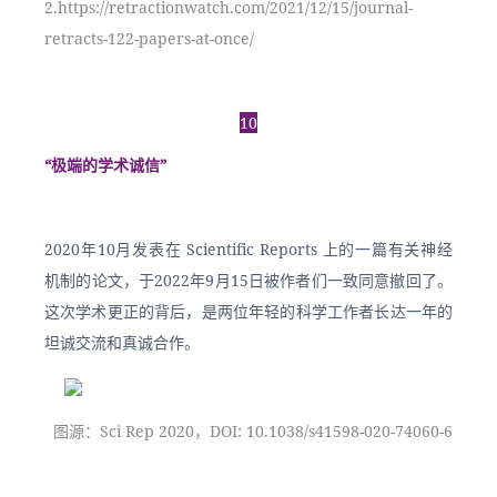
2.https://retractionwatch.com/2021/12/15/journal-
retracts-122-papers-at-once/
10
“极端的学术诚信”
2020年10月发表在 Scientific Reports 上的一篇有关神经
机制的论文，于2022年9月15日被作者们一致同意撤回了。
这次学术更正的背后，是两位年轻的科学工作者长达一年的
坦诚交流和真诚合作。
图源：Sci Rep 2020，DOI: 10.1038/s41598-020-74060-6