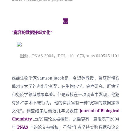
05
“宽容的数据操纵文化”
图源：PNAS 2004，DOI：10.1073/pnas.0405451101
癌症生物学家Samson Jacob是一名退休教授，曾获得俄亥
俄州立大学的杰出学者奖，在生物化学、癌症研究、肝病学
和免疫学领域成果卓著。但是该校在一项调查中发现，他犯
有多种学术不端行为，他的实验室有一种“宽容的数据操纵
文化”。调查结束后他近几年发表在
 Journal of Biological 
Chemistry 
上的9篇论文被撤稿，之后更有一篇发表于2004
年 
PNAS 
上的论文被撤稿，虽然“作者坚持实验数据和论文