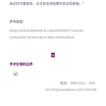
结论的可重复性，论文有支持结果的验证性数据。”
参考链接：
https://retractionwatch.com/2018/08/17/cancer-
researcher-at-osu-up-to-nine-retractions/
06
学术伦理的边界
图源：NBR 2021，DOI: 
10.1016/j.neubiorev.2021.09.048