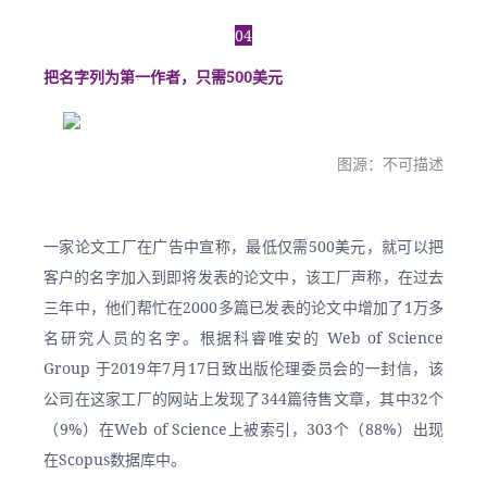
04
把名字列为第一作者，只需500美元
图源：不可描述
一家论文工厂在广告中宣称，最低仅需500美元，就可以把
客户的名字加入到即将发表的论文中，该工厂声称，在过去
三年中，他们帮忙在2000多篇已发表的论文中增加了1万多
名研究人员的名字。根据科睿唯安的 Web of Science 
Group 于2019年7月17日致出版伦理委员会的一封信，该
公司在这家工厂的网站上发现了344篇待售文章，其中32个
（9%）在Web of Science上被索引，303个（88%）出现
在Scopus数据库中。