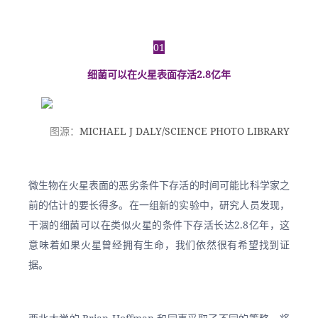
01
细菌可以在火星表面存活2.8亿年
图源：
MICHAEL J DALY/SCIENCE PHOTO LIBRARY
微生物在火星表面的恶劣条件下存活的时间可能比科学家之
前的估计的要长得多。在一组新的实验中，研究人员发现，
干涸的细菌可以在类似火星的条件下存活长达2.8亿年，这
意味着如果火星曾经拥有生命，我们依然很有希望找到证
据。