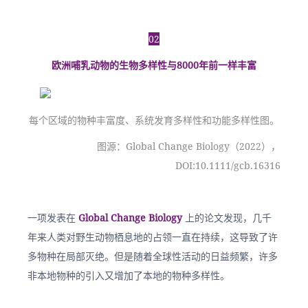
02
欧洲哺乳动物的生物多样性与8000年前一样丰富
每个区域的物种丰富度、系统发育多样性和功能多样性图。
图源：Global Change Biology（2022），
DOI:10.1111/gcb.16316
一项发表在
 Global Change Biology 
上的论文发现，几千
年来人类对野生动物栖息地的占领一直在持续，这导致了许
多物种在局部灭绝。但是随着全球性活动的日益频繁，许多
非本地物种的引入又增加了本地的物种多样性。