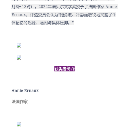
月6日13时），2022年诺贝尔文学奖授予了法国作家 Annie 
Ernaux，评选委员会认为“她勇敢、冷静而敏锐地揭露了个
体记忆的起源、隔阂与集体压抑。”
获奖者简介
Annie Ernaux
法国作家