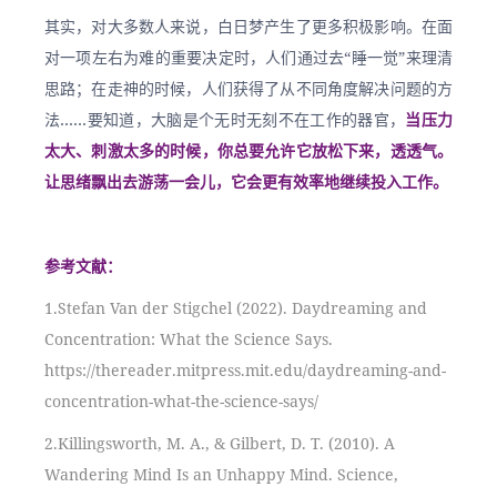
其实，对大多数人来说，白日梦产生了更多积极影响。在面
对一项左右为难的重要决定时，人们通过去“睡一觉”来理清
思路；在走神的时候，人们获得了从不同角度解决问题的方
法……要知道，大脑是个无时无刻不在工作的器官，
当压力
太大、刺激太多的时候，你总要允许它放松下来，透透气。
让思绪飘出去游荡一会儿，它会更有效率地继续投入工作。
参考文献：
1.Stefan Van der Stigchel (2022). Daydreaming and 
Concentration: What the Science Says. 
https://thereader.mitpress.mit.edu/daydreaming-and-
concentration-what-the-science-says/
2.Killingsworth, M. A., & Gilbert, D. T. (2010). A 
Wandering Mind Is an Unhappy Mind. Science, 