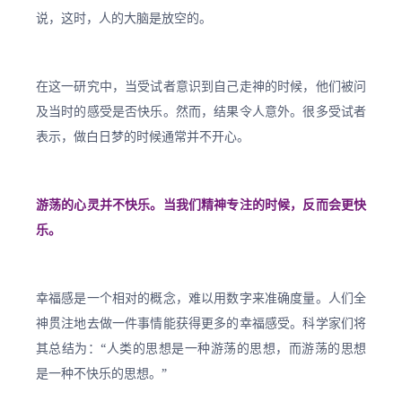
说，这时，人的大脑是放空的。
在这一研究中，当受试者意识到自己走神的时候，他们被问
及当时的感受是否快乐。然而，结果令人意外。很多受试者
表示，做白日梦的时候通常并不开心。
游荡的心灵并不快乐。当我们精神专注的时候，反而会更快
乐。
幸福感是一个相对的概念，难以用数字来准确度量。人们全
神贯注地去做一件事情能获得更多的幸福感受。科学家们将
其总结为：“人类的思想是一种游荡的思想，而游荡的思想
是一种不快乐的思想。”