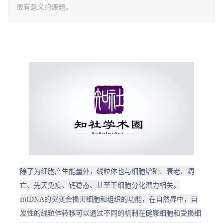
很有意义的课题。
除了为细胞产生能量外，线粒体也与细胞增殖、衰老、凋
亡、先天免疫、钙稳态、甚至干细胞分化潜力相关。
mtDNA的突变会损害细胞和组织的功能，在自然界中，自
发性的线粒体转移可以通过不同的机制在健康细胞和受损细