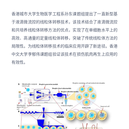
香港城市大学生物医学工程系孙东课题组提出了一直新型基
于液滴微流控的线粒体转移技术，该技术结合了液滴微流控
和共培养线粒体转移方法的优点，实现了在单细胞水平上的
高效、高通量的定量线粒体转移，突破了传统线粒体方法的
局限性。为线粒体转移技术的临床应用开辟了新途径。香港
中文大学李郁伟课题组验证该技术在损伤肌肉再生上应用的
有效性。