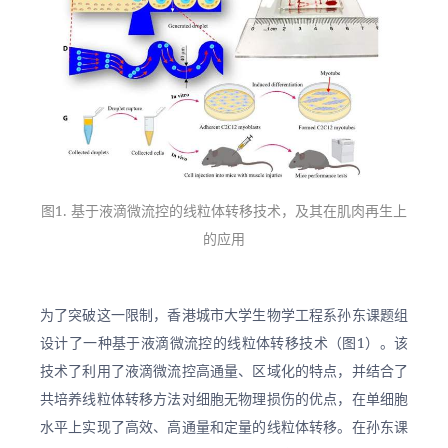
图1. 基于液滴微流控的线粒体转移技术，及其在肌肉再生上
的应用
为了突破这一限制，香港城市大学生物学工程系孙东课题组
设计了一种基于液滴微流控的线粒体转移技术（图1）。该
技术了利用了液滴微流控高通量、区域化的特点，并结合了
共培养线粒体转移方法对细胞无物理损伤的优点，在单细胞
水平上实现了高效、高通量和定量的线粒体转移。在孙东课