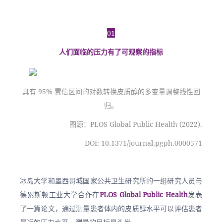
01
人们面临的压力有了可观察的指标
具有 95% 置信区间的对数转换皮质醇的多变量调整线性回
归。
图源：PLOS Global Public Health (2022).
DOI: 10.1371/journal.pgph.0000571
冰岛大学和墨西哥城国家公共卫生研究所的一组研究人员与
德累斯顿工业大学合作在
PLOS Global Public Health
发表
了一篇论文，通过测量患者体内的皮质醇水平可以评估患者