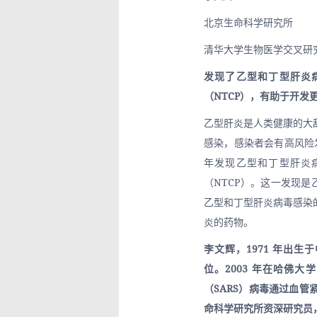
北京生命科学研究所
清华大学生物医学交叉研
发现了乙型和丁型肝炎
（NTCP），有助于开
乙型肝炎是人类健康的大
感染，感染者会有高风险发
年发现乙型和丁型肝炎
（NTCP）。这一发现是
乙型和丁型肝炎病毒感染
炎的药物。
李文辉，1971 年出生
位。2003 年在哈佛
（SARS）病毒通过血管
命科学研究所资深研究员