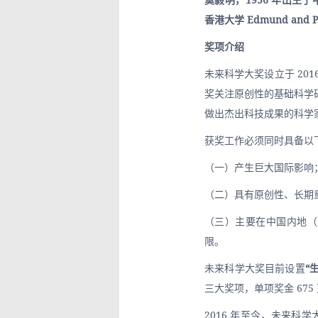
香港大学 Edmund and 
奖项介绍
未来科学大奖设立于 20
奖关注原创性的基础科学
做出杰出科技成果的科学
获奖工作必须同时具备以
（一）产生巨大国际影响
（二）具有原创性、长期
（三）主要在中国内地（
限。
未来科学大奖目前设置
“
三大奖项，单项奖金 675
2016 年至今，未来科