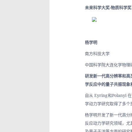
未来科学大奖-物质科学奖
杨学明
南方科技大学
中国科学院大连化学物理
研发新一代高分辨率和高
学反应中的量子共振现象
自从 Eyring和Polan
学动力学研究取得了多个
杨学明开发了新一代高分
反应动力学研究领域，尤
及量子干涉等方面的研究