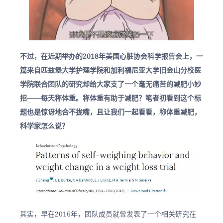
不过，在近期举办的2018年美国心脏协会科学报告会上，一
篇来自匹兹堡大学护理学院和加利福尼亚大学旧金山分校医
学院联合团队的研究却给大家支了一个毫无痛苦的减肥小妙
招——每天称体重。称体重有助于减肥？笔者初看到这个标
题也是惊讶地合不拢嘴，且让我们一起看看，称体重减肥，
科学家怎么说？
其实，早在2016年，团队成员就曾发表了一个相关研究在