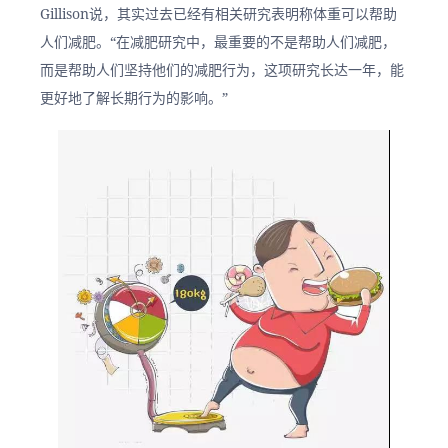
Gillison说，其实过去已经有相关研究表明称体重可以帮助
人们减肥。“在减肥研究中，最重要的不是帮助人们减肥，
而是帮助人们坚持他们的减肥行为，这项研究长达一年，能
更好地了解长期行为的影响。” 