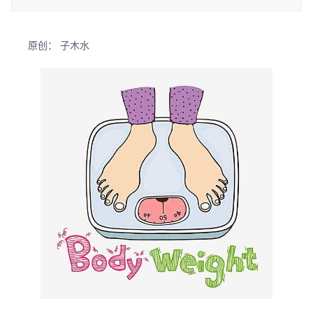
原创： 子木水      