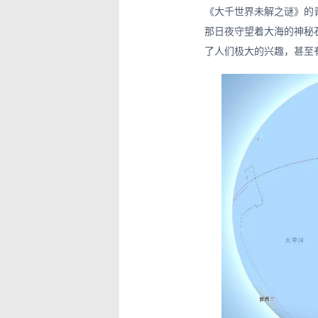
《大千世界未解之谜》的青
那日夜守望着大海的神秘
了人们极大的兴趣，甚至