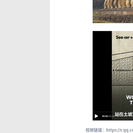
视频链接：https://v.qq.co