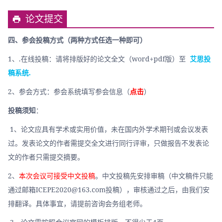
论文提交
四、参会投稿方式（两种方式任选一种即可）
1、.在线投稿：请将排版好的论文全文（word+pdf版）至 
艾思投
稿系统.
2、参会方式：参会系统填写参会信息（
点击
）
投稿须知
：
 1、论文应具有学术或实用价值，未在国内外学术期刊或会议发表
过。发表论文的作者需提交全文进行同行评审，只做报告不发表论
文的作者只需提交摘要。
2、
本次会议可接受中文投稿
。中文投稿先安排审稿（中文稿件只能
通过邮箱ICEPE2020@163.com投稿），审核通过之后，由我们安
排翻译。具体事宜，请提前咨询会务组老师。