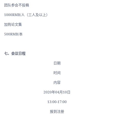
团队参会不投稿
1000RMB/人（三人及以上）
加购论文集
500RMB/本
七、会议日程
日期
时间
内容
2020年04月10日
13:00-17:00
报到注册