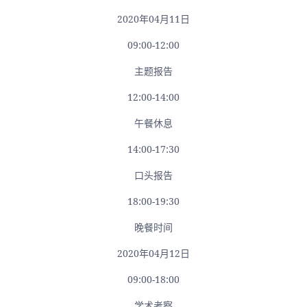
2020年04月11日
09:00-12:00
主题报告
12:00-14:00
午餐休息
14:00-17:30
口头报告
18:00-19:30
晚餐时间
2020年04月12日
09:00-18:00
学术考察