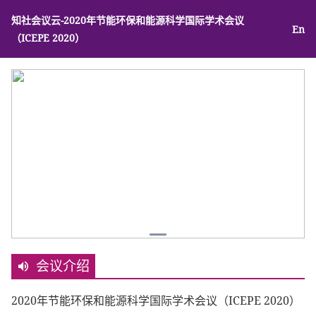
知社会议云-2020年节能环保和能源科学国际学术会议
En
（ICEPE 2020）
会议介绍
2020年节能环保和能源科学国际学术会议（ICEPE 2020）