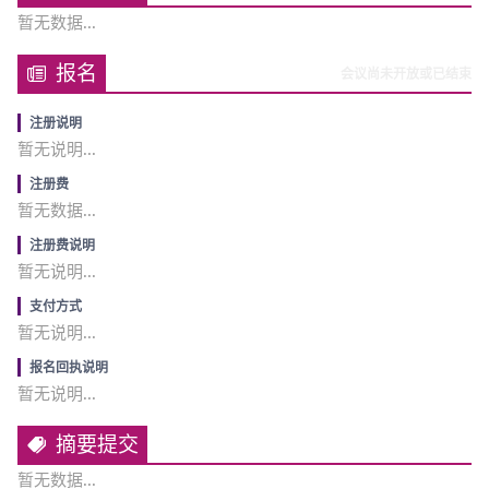
暂无数据...
报名
会议尚未开放或已结束
.
注册说明
暂无说明...
.
注册费
暂无数据...
.
注册费说明
暂无说明...
.
支付方式
暂无说明...
.
报名回执说明
暂无说明...
摘要提交
暂无数据...