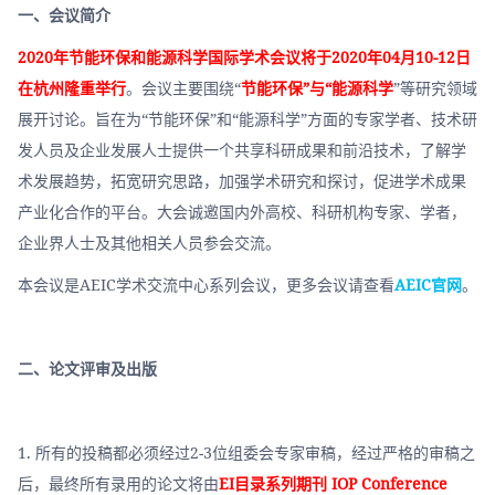
一、会议简介
2020年节能环保和能源科学国际学术会议将于2020年04月10-12日
在杭州隆重举行
。会议主要围绕“
节能环保”与“能源科学
”等研究领域
展开讨论。旨在为“节能环保”和“能源科学”方面的专家学者、技术研
发人员及企业发展人士提供一个共享科研成果和前沿技术，了解学
术发展趋势，拓宽研究思路，加强学术研究和探讨，促进学术成果
产业化合作的平台。大会诚邀国内外高校、科研机构专家、学者，
企业界人士及其他相关人员参会交流。
本会议是AEIC学术交流中心系列会议，更多会议请查看
AEIC官网
。
二、论文评审及出版
1. 所有的投稿都必须经过2-3位组委会专家审稿，经过严格的审稿之
后，最终所有录用的论文将由
EI目录系列期刊 IOP Conference 