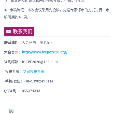
 3、论文需按照会议官网的模板排版，不得少于4页。
4、审稿流程：本次会议采用先投稿，先送专家评审的方式进行，审
稿周期约1-2周。
联系我们
联系我们
（大会秘书：廖老师）
大会官网：
http://www.icepe2020.org/
咨询邮箱：ICEPE2020@163.com
 投稿系统：
艾思投稿系统
 手机/微信：+86-13902493114
QQ咨询：1055374343