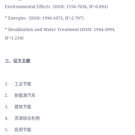
Environmental Effects（ISSN: 1556-7036, IF=0.894）
* Energies（ISSN: 1996-1073, IF=2.707）
* Desalination and Water Treatment (ISSN: 1944-3994, 
IF=1.234)
三、征文主题
1.     工业节能
2.     新能源汽车
3.     建筑节能
4.     资源综合利用
5.     民用节能