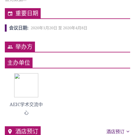
重要日期
会议日期:
2020年1月20日 至 2020年4月8日
举办方
主办单位
AEIC学术交流中
心
酒店预订
酒店预订