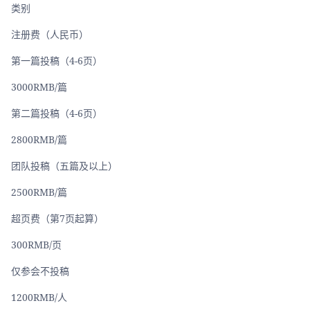
类别
注册费（人民币）
第一篇投稿（4-6页）
3000RMB/篇
第二篇投稿（4-6页）
2800RMB/篇
团队投稿（五篇及以上）
2500RMB/篇
超页费（第7页起算）
300RMB/页
仅参会不投稿
1200RMB/人