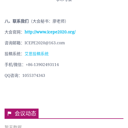
八、联系我们
（大会秘书：廖老师）
大会官网：
http://www.icepe2020.org/
咨询邮箱：ICEPE2020@163.com
投稿系统：
艾思投稿系统
手机/微信：+86-13902493114
QQ咨询：1055374343
会议动态
暂无数据...