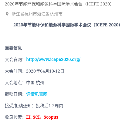
2020年节能环保和能源科学国际学术会议（ICEPE 2020）
浙江省杭州市浙江省杭州市
2020年节能环保和能源科学国际学术会议（ICEPE 2020）
重要信息
大会官网：
http://www.icepe2020.org/
大会时间：2020年04月10-12日
大会地点：中国-杭州
截稿日期：
详情见官网
接受/拒稿通知：投稿后1-2周内
收录检索：
EI, SCI，Scopus