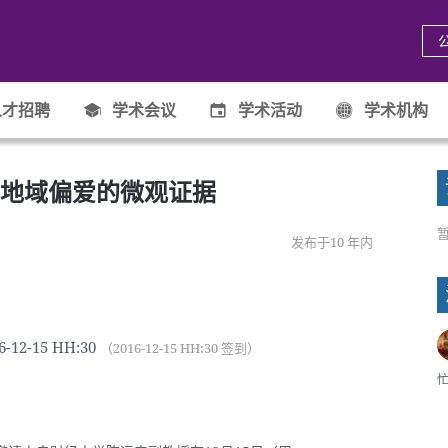
才招聘
学术会议
学术活动
学术机构
地域偏爱的微观证据
发布于10 年内
6-12-15 HH:30
（2016-12-15 HH:30 签到）
忙