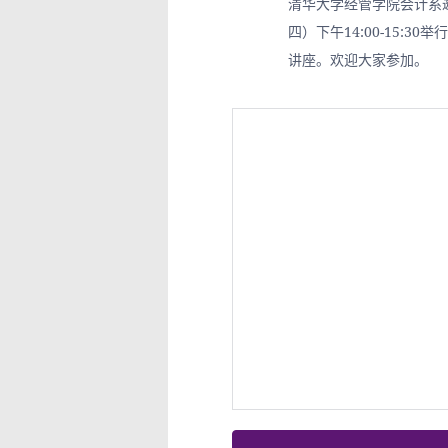
清华大学经管学院会计系邀
四）下午14:00-15:
讲座。欢迎大家参加。